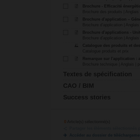
Brochure - Efficacité énergét
Brochure des produits | Anglais 
Brochure d'application – Gén
Brochure d’application | Anglais 
Brochure d'applications - Unit
Brochure d’application | Anglais 
Catalogue des produits et des
Catalogue produits et prix
Remarque sur l'application : 
Brochure technique | Anglais | p
Textes de spécification
CAO / BIM
Success stories
0
Article(s) sélectionné(s)
Partager les éléments sélectionnés 
Accéder au dossier de téléchargeme