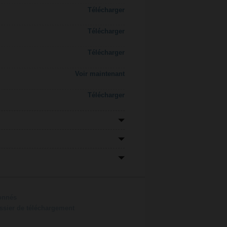
Télécharger
Télécharger
Télécharger
Voir maintenant
Télécharger
ionnés
ossier de téléchargement