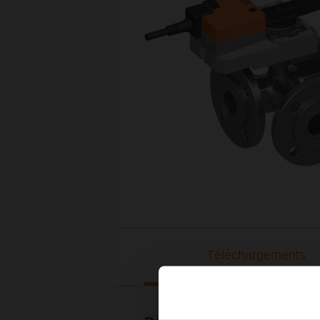
Téléchargements