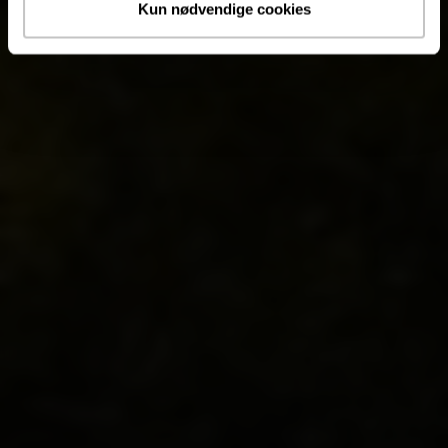
Kun nødvendige cookies