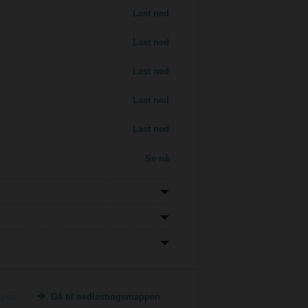
Last ned
Last ned
Last ned
Last ned
Last ned
Se nå
ppen
Gå til nedlastingsmappen