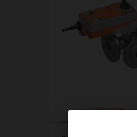
Nedlastinger