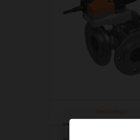
Nedlastinger