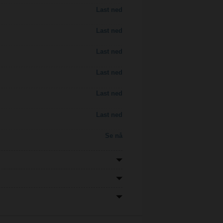
Last ned
Last ned
Last ned
Last ned
Last ned
Last ned
Se nå