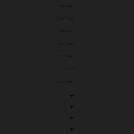
Last ned
Last ned
Last ned
Last ned
Last ned
Se nå
Last ned