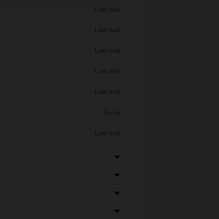
Last ned
Last ned
Last ned
Last ned
Last ned
Se nå
Last ned