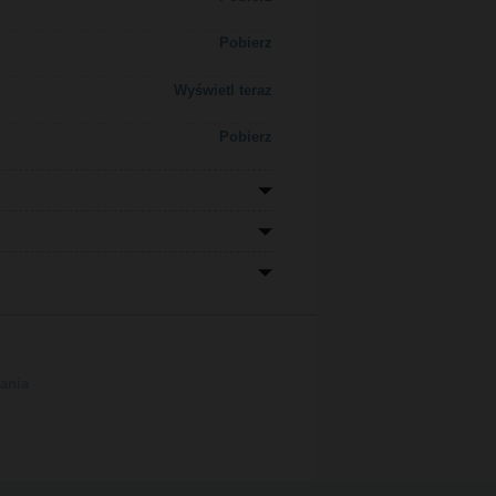
Pobierz
Wyświetl teraz
Pobierz
ania