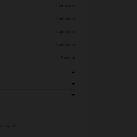
Ladda ner
Ladda ner
Ladda ner
Ladda ner
Visa nu
ngsmappen