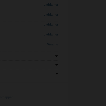
Ladda ner
Ladda ner
Ladda ner
Ladda ner
Visa nu
ngsmappen