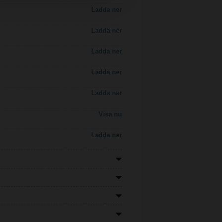
Ladda ner
Ladda ner
Ladda ner
Ladda ner
Ladda ner
Visa nu
Ladda ner