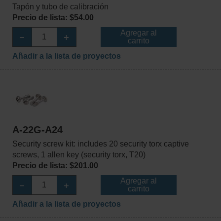
Tapón y tubo de calibración
Precio de lista: $54.00
Agregar al
carrito
Añadir a la lista de proyectos
A-22G-A24
Security screw kit: includes 20 security torx captive
screws, 1 allen key (security torx, T20)
Precio de lista: $201.00
Agregar al
carrito
Añadir a la lista de proyectos