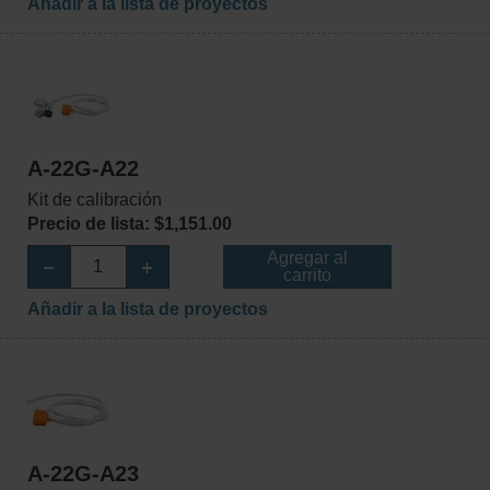
Añadir a la lista de proyectos
A-22G-A22
Kit de calibración
Precio de lista: $1,151.00
Agregar al
carrito
Añadir a la lista de proyectos
A-22G-A23