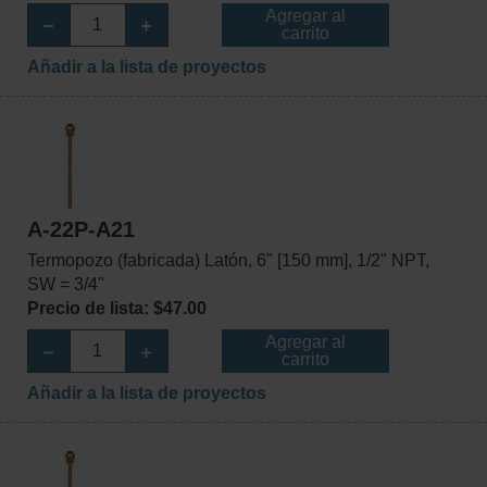
Agregar al
carrito
Añadir a la lista de proyectos
A-22P-A21
Termopozo (fabricada) Latón, 6" [150 mm], 1/2" NPT,
SW = 3/4"
Precio de lista: $47.00
Agregar al
carrito
Añadir a la lista de proyectos