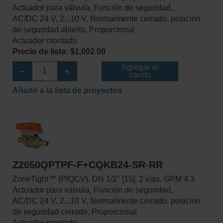
Actuador para válvula, Función de seguridad,
AC/DC 24 V, 2...10 V, Normalmente cerrado, posición
de seguridad abierto, Proporcional
Actuador montado
Precio de lista: $1,002.00
Agregar al
carrito
Añadir a la lista de proyectos
Z2050QPTPF-F+CQKB24-SR-RR
ZoneTight™ (PIQCV), DN 1/2" [15], 2 vías, GPM 4.3
Actuador para válvula, Función de seguridad,
AC/DC 24 V, 2...10 V, Normalmente cerrado, posición
de seguridad cerrado, Proporcional
Actuador montado