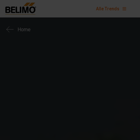
Alle Trends
Home