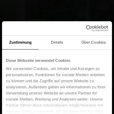
Zustimmung
Details
Über Cookies
Diese Webseite verwendet Cookies
Wir verwenden Cookies, um Inhalte und Anzeigen zu
personalisieren, Funktionen für soziale Medien anbieten
zu können und die Zugriffe auf unsere Website zu
analysieren. Außerdem geben wir Informationen zu Ihrer
Verwendung unserer Website an unsere Partner für
soziale Medien, Werbung und Analysen weiter. Unsere
Partner führen diese Informationen möglicherweise mit
weiteren Daten zusammen, die Sie ihnen bereitgestellt