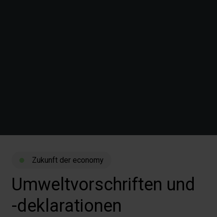
Zukunft der economy
Umweltvorschriften
und
-deklarationen