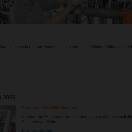
len Lösungen bereit, um Energie einzusparen, einen höheren Wirkungsgrad der
g 2026
E-Katalog 2026 (Blätterkatalog)
Erfahren Sie Wissenswertes und Interessantes über den vielfälti
Sensoren von Belimo.
Hier herunterladen