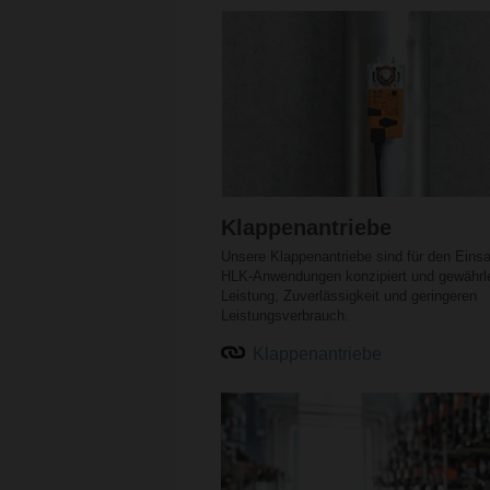
Klappenantriebe
Unsere Klappenantriebe sind für den Einsa
HLK-Anwendungen konzipiert und gewährl
Leistung, Zuverlässigkeit und geringeren
Leistungsverbrauch.
Klappenantriebe