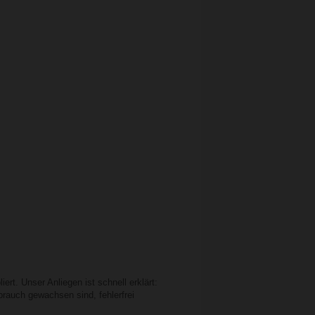
rt. Unser Anliegen ist schnell erklärt:
rauch gewachsen sind, fehlerfrei