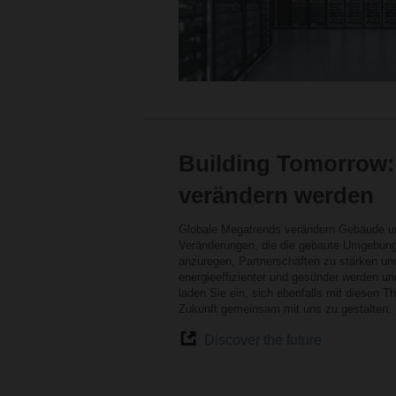
Building Tomorrow:
verändern werden
Globale Megatrends verändern Gebäude un
Veränderungen, die die gebaute Umgebung 
anzuregen, Partnerschaften zu stärken und
energieeffizienter und gesünder werden und
laden Sie ein, sich ebenfalls mit diesen 
Zukunft gemeinsam mit uns zu gestalten.
Discover the future