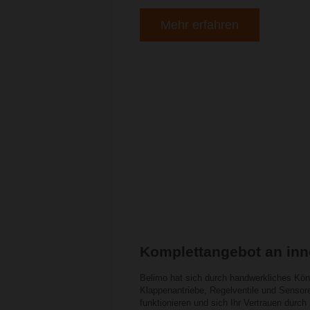
Mehr erfahren
Komplettangebot an inn
Belimo hat sich durch handwerkliches Könne
Klappenantriebe, Regelventile und Sensore
funktionieren und sich Ihr Vertrauen durc