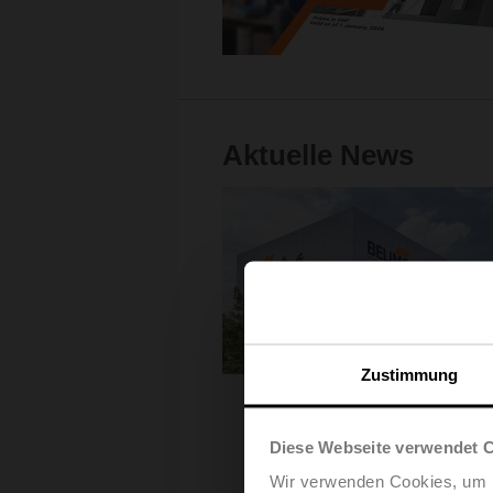
Aktuelle News
Zustimmung
Diese Webseite verwendet 
Wir verwenden Cookies, um I