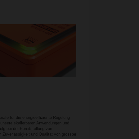
eräte für die energieeffiziente Regelung
 unsere skalierbaren Anwendungen und
lg bei der Bereitstellung von
Zuverlässigkeit und Qualität von grösster