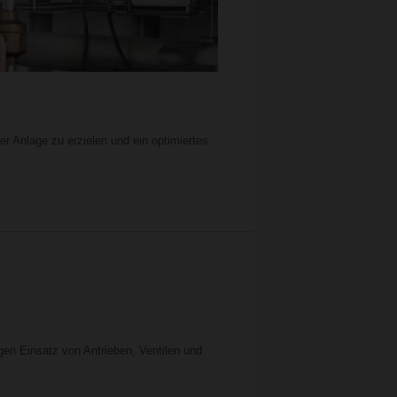
 Anlage zu erzielen und ein optimiertes
gen Einsatz von Antrieben, Ventilen und