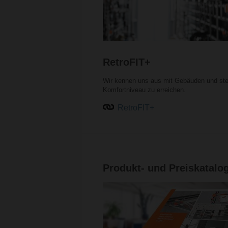
RetroFIT+
Wir kennen uns aus mit Gebäuden und stel
Komfortniveau zu erreichen.
RetroFIT+
Produkt- und Preiskatalo