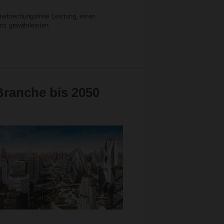
nterbrechungsfreie Leistung, einen
nz gewährleisten.
Branche bis 2050