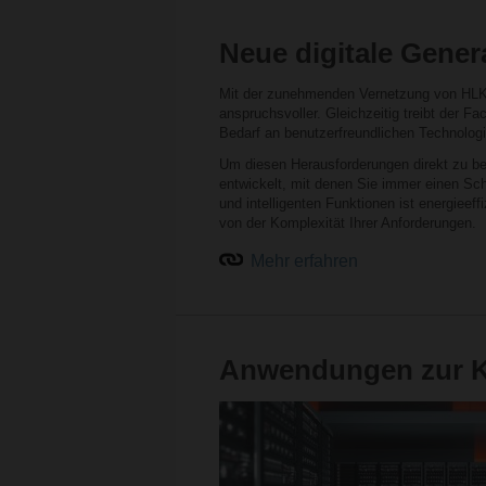
Neue digitale Genera
Mit der zunehmenden Vernetzung von HLK
anspruchsvoller. Gleichzeitig treibt der 
Bedarf an benutzerfreundlichen Technologi
Um diesen Herausforderungen direkt zu be
entwickelt, mit denen Sie immer einen Sch
und intelligenten Funktionen ist energie
von der Komplexität Ihrer Anforderungen.
Mehr erfahren
Anwendungen zur K