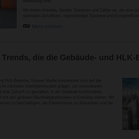
Bedeutung sind.
Wir bieten Antriebe, Ventile, Sensoren und Zähler an, die eine u
optimalen Durchfluss, eigenständige Systeme und Energieeffizie
Mehr erfahren
 Trends, die die Gebäude- und HLK-
d HLK-Branche. Unsere Studie konzentriert sich auf die
im nächsten Vierteljahrhundert prägen, um Innovationen
 eine Zukunft zu gestalten, in der Gebäude komfortabler,
 mit den globalen Nachhaltigkeitszielen in Einklang stehen. Wir
Themen zu beschäftigen, die Erkenntnisse zu diskutieren und die