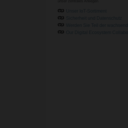
unser zentrales Anliegen.
Unser IoT-Sortiment
Sicherheit und Datenschutz
Werden Sie Teil der wachsend
Our Digital Ecosystem Collabo