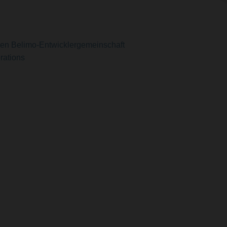
en Belimo-Entwicklergemeinschaft
rations