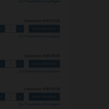
Zur Projektliste hinzufügen
Listenpreis: EUR 972,00
In den Warenkorb
Zur Projektliste hinzufügen
Listenpreis: EUR 225,00
In den Warenkorb
Zur Projektliste hinzufügen
Listenpreis: EUR 225,00
In den Warenkorb
Zur Projektliste hinzufügen