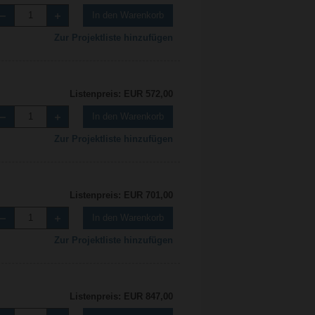
In den Warenkorb
Zur Projektliste hinzufügen
Listenpreis: EUR 572,00
In den Warenkorb
Zur Projektliste hinzufügen
Listenpreis: EUR 701,00
In den Warenkorb
Zur Projektliste hinzufügen
Listenpreis: EUR 847,00