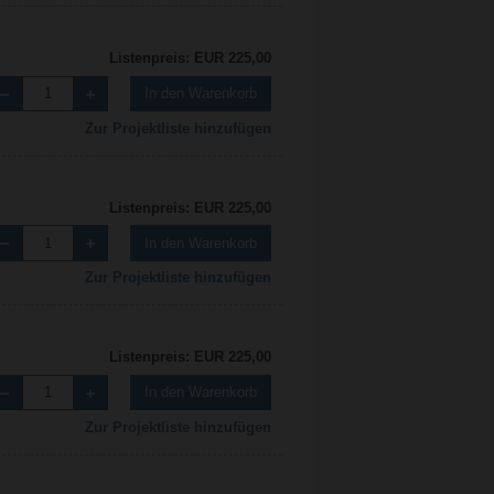
Listenpreis: EUR 225,00
In den Warenkorb
Zur Projektliste hinzufügen
Listenpreis: EUR 225,00
In den Warenkorb
Zur Projektliste hinzufügen
Listenpreis: EUR 225,00
In den Warenkorb
Zur Projektliste hinzufügen