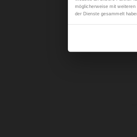
möglicherweise mit weiteren
der Dienste gesammelt habe