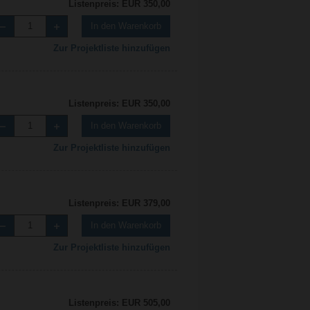
Listenpreis: EUR 350,00
In den Warenkorb
Zur Projektliste hinzufügen
Listenpreis: EUR 350,00
In den Warenkorb
Zur Projektliste hinzufügen
Listenpreis: EUR 379,00
In den Warenkorb
Zur Projektliste hinzufügen
Listenpreis: EUR 505,00