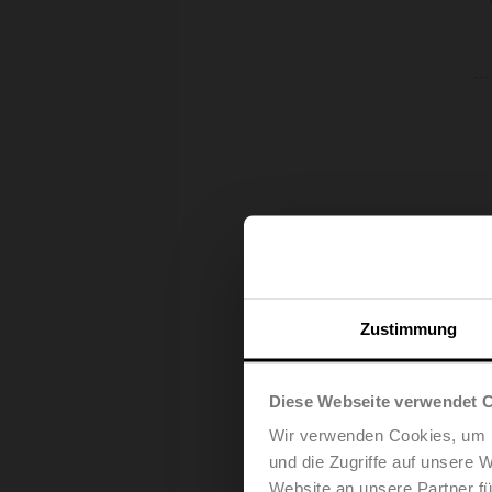
Zustimmung
Diese Webseite verwendet 
Wir verwenden Cookies, um I
und die Zugriffe auf unsere 
Website an unsere Partner fü