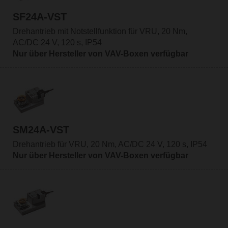
SF24A-VST
Drehantrieb mit Notstellfunktion für VRU, 20 Nm,
AC/DC 24 V, 120 s, IP54
Nur über Hersteller von VAV-Boxen verfügbar
SM24A-VST
Drehantrieb für VRU, 20 Nm, AC/DC 24 V, 120 s, IP54
Nur über Hersteller von VAV-Boxen verfügbar