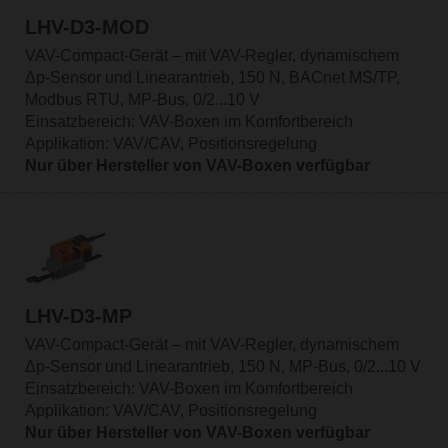
LHV-D3-MOD
VAV-Compact-Gerät – mit VAV-Regler, dynamischem
Δp-Sensor und Linearantrieb, 150 N, BACnet MS/TP,
Modbus RTU, MP-Bus, 0/2...10 V
Einsatzbereich: VAV-Boxen im Komfortbereich
Applikation: VAV/CAV, Positionsregelung
Nur über Hersteller von VAV-Boxen verfügbar
LHV-D3-MP
VAV-Compact-Gerät – mit VAV-Regler, dynamischem
Δp-Sensor und Linearantrieb, 150 N, MP-Bus, 0/2...10 V
Einsatzbereich: VAV-Boxen im Komfortbereich
Applikation: VAV/CAV, Positionsregelung
Nur über Hersteller von VAV-Boxen verfügbar