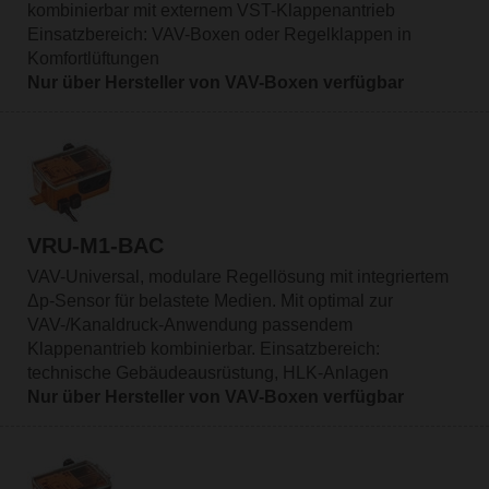
kombinierbar mit externem VST-Klappenantrieb
Einsatzbereich: VAV-Boxen oder Regelklappen in
Komfortlüftungen
Nur über Hersteller von VAV-Boxen verfügbar
VRU-M1-BAC
VAV-Universal, modulare Regellösung mit integriertem
Δp-Sensor für belastete Medien. Mit optimal zur
VAV-/Kanaldruck-Anwendung passendem
Klappenantrieb kombinierbar. Einsatzbereich:
technische Gebäudeausrüstung, HLK-Anlagen
Nur über Hersteller von VAV-Boxen verfügbar