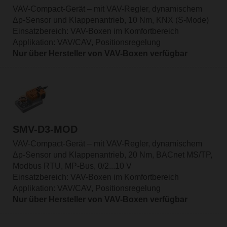
VAV-Compact-Gerät – mit VAV-Regler, dynamischem
Δp-Sensor und Klappenantrieb, 10 Nm, KNX (S-Mode)
Einsatzbereich: VAV-Boxen im Komfortbereich
Applikation: VAV/CAV, Positionsregelung
Nur über Hersteller von VAV-Boxen verfügbar
SMV-D3-MOD
VAV-Compact-Gerät – mit VAV-Regler, dynamischem
Δp-Sensor und Klappenantrieb, 20 Nm, BACnet MS/TP,
Modbus RTU, MP-Bus, 0/2...10 V
Einsatzbereich: VAV-Boxen im Komfortbereich
Applikation: VAV/CAV, Positionsregelung
Nur über Hersteller von VAV-Boxen verfügbar