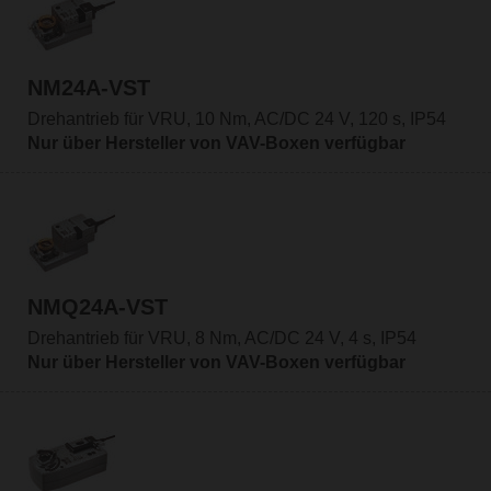
NM24A-VST
Drehantrieb für VRU, 10 Nm, AC/DC 24 V, 120 s, IP54
Nur über Hersteller von VAV-Boxen verfügbar
NMQ24A-VST
Drehantrieb für VRU, 8 Nm, AC/DC 24 V, 4 s, IP54
Nur über Hersteller von VAV-Boxen verfügbar