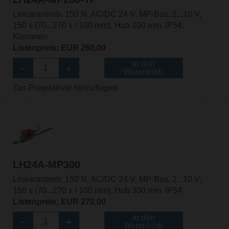
Linearantrieb, 150 N, AC/DC 24 V, MP-Bus, 2...10 V,
150 s (70...270 s / 100 mm), Hub 200 mm, IP54,
Klemmen
Listenpreis: EUR 260,00
In den
Warenkorb
Zur Projektliste hinzufügen
LH24A-MP300
Linearantrieb, 150 N, AC/DC 24 V, MP-Bus, 2...10 V,
150 s (70...270 s / 100 mm), Hub 300 mm, IP54
Listenpreis: EUR 270,00
In den
Warenkorb