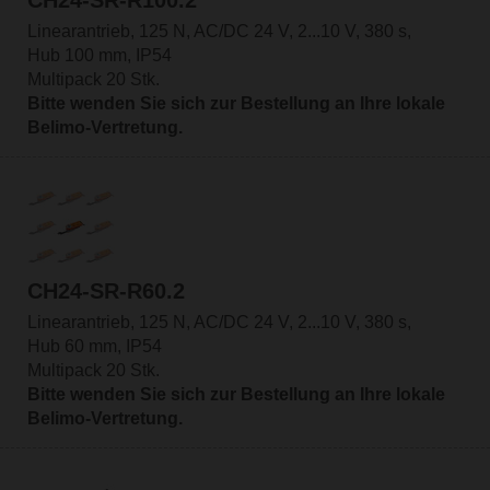
Linearantrieb, 125 N, AC/DC 24 V, 2...10 V, 380 s,
Hub 100 mm, IP54
Multipack 20 Stk.
Bitte wenden Sie sich zur Bestellung an Ihre lokale
Belimo-Vertretung.
CH24-SR-R60.2
Linearantrieb, 125 N, AC/DC 24 V, 2...10 V, 380 s,
Hub 60 mm, IP54
Multipack 20 Stk.
Bitte wenden Sie sich zur Bestellung an Ihre lokale
Belimo-Vertretung.