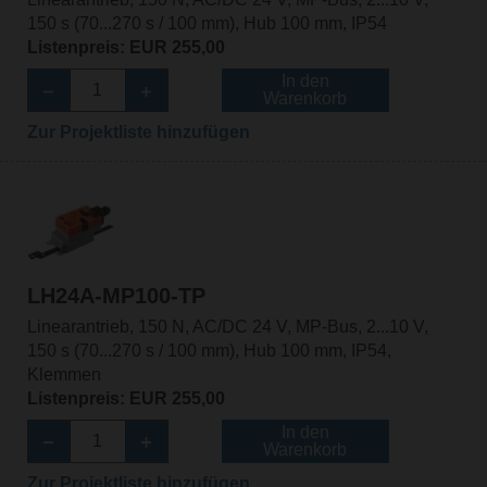
150 s (70...270 s / 100 mm), Hub 100 mm, IP54
Listenpreis: EUR 255,00
In den
Warenkorb
Zur Projektliste hinzufügen
LH24A-MP100-TP
Linearantrieb, 150 N, AC/DC 24 V, MP-Bus, 2...10 V,
150 s (70...270 s / 100 mm), Hub 100 mm, IP54,
Klemmen
Listenpreis: EUR 255,00
In den
Warenkorb
Zur Projektliste hinzufügen