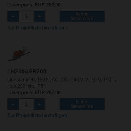
Listenpreis: EUR 282,00
In den
Warenkorb
Zur Projektliste hinzufügen
LH230ASR200
Linearantrieb, 150 N, AC 100...240 V, 2...10 V, 150 s,
Hub 200 mm, IP54
Listenpreis: EUR 287,00
In den
Warenkorb
Zur Projektliste hinzufügen