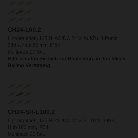
CH24-L60.2
Linearantrieb, 125 N, AC/DC 24 V, Auf/Zu, 3-Punkt,
380 s, Hub 60 mm, IP54
Multipack 20 Stk.
Bitte wenden Sie sich zur Bestellung an Ihre lokale
Belimo-Vertretung.
CH24-SR-L100.2
Linearantrieb, 125 N, AC/DC 24 V, 2...10 V, 380 s,
Hub 100 mm, IP54
Multipack 20 Stk.