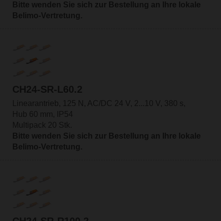
Bitte wenden Sie sich zur Bestellung an Ihre lokale
Belimo-Vertretung.
CH24-SR-L60.2
Linearantrieb, 125 N, AC/DC 24 V, 2...10 V, 380 s,
Hub 60 mm, IP54
Multipack 20 Stk.
Bitte wenden Sie sich zur Bestellung an Ihre lokale
Belimo-Vertretung.
CH24-SR-R100.2