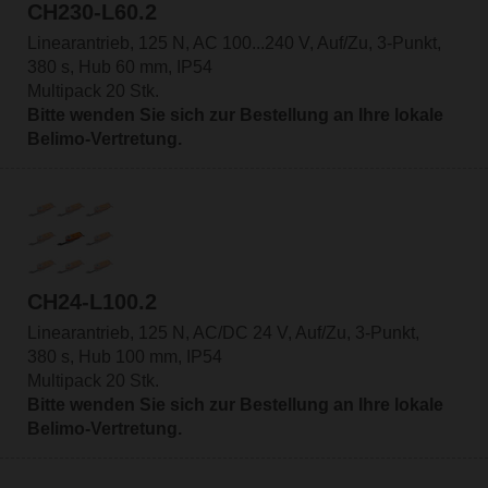
CH230-L60.2
Linearantrieb, 125 N, AC 100...240 V, Auf/Zu, 3-Punkt,
380 s, Hub 60 mm, IP54
Multipack 20 Stk.
Bitte wenden Sie sich zur Bestellung an Ihre lokale
Belimo-Vertretung.
CH24-L100.2
Linearantrieb, 125 N, AC/DC 24 V, Auf/Zu, 3-Punkt,
380 s, Hub 100 mm, IP54
Multipack 20 Stk.
Bitte wenden Sie sich zur Bestellung an Ihre lokale
Belimo-Vertretung.