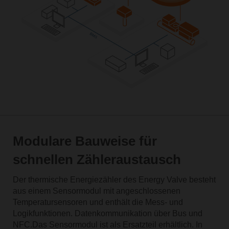
Modulare Bauweise für
schnellen Zähleraustausch
Der thermische Energiezähler des Energy Valve besteht
aus einem Sensormodul mit angeschlossenen
Temperatursensoren und enthält die Mess- und
Logikfunktionen. Datenkommunikation über Bus und
NFC.Das Sensormodul ist als Ersatzteil erhältlich. In