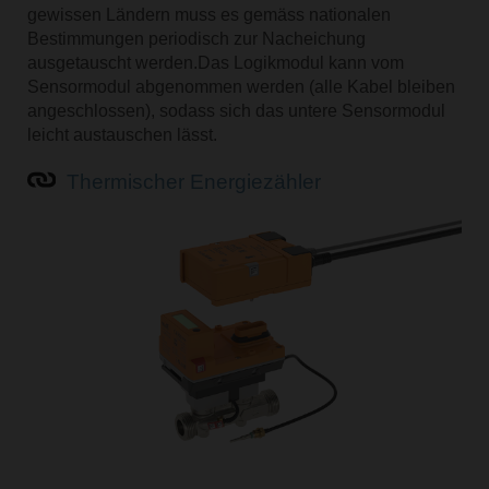
gewissen Ländern muss es gemäss nationalen
Bestimmungen periodisch zur Nacheichung
ausgetauscht werden.Das Logikmodul kann vom
Sensormodul abgenommen werden (alle Kabel bleiben
angeschlossen), sodass sich das untere Sensormodul
leicht austauschen lässt.
Thermischer Energiezähler