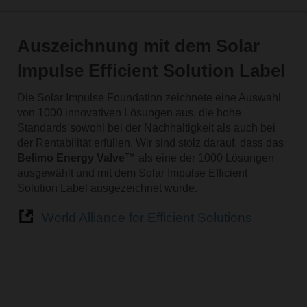
Auszeichnung mit dem Solar
Impulse Efficient Solution Label
Die Solar Impulse Foundation zeichnete eine Auswahl
von 1000 innovativen Lösungen aus, die hohe
Standards sowohl bei der Nachhaltigkeit als auch bei
der Rentabilität erfüllen. Wir sind stolz darauf, dass das
Belimo Energy Valve™
als eine der 1000 Lösungen
ausgewählt und mit dem Solar Impulse Efficient
Solution Label ausgezeichnet wurde.
World Alliance for Efficient Solutions