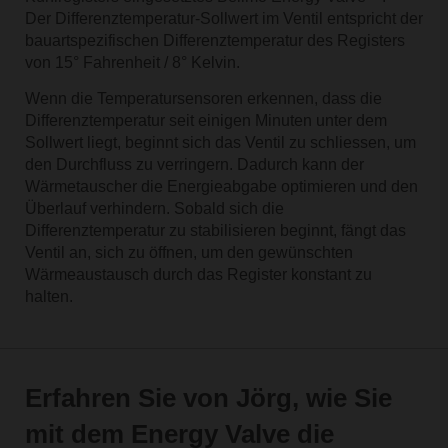
Der Differenztemperatur-Sollwert im Ventil entspricht der
bauartspezifischen Differenztemperatur des Registers
von 15° Fahrenheit / 8° Kelvin.
Wenn die Temperatursensoren erkennen, dass die
Differenztemperatur seit einigen Minuten unter dem
Sollwert liegt, beginnt sich das Ventil zu schliessen, um
den Durchfluss zu verringern. Dadurch kann der
Wärmetauscher die Energieabgabe optimieren und den
Überlauf verhindern. Sobald sich die
Differenztemperatur zu stabilisieren beginnt, fängt das
Ventil an, sich zu öffnen, um den gewünschten
Wärmeaustausch durch das Register konstant zu
halten.
Erfahren Sie von Jörg, wie Sie
mit dem Energy Valve die