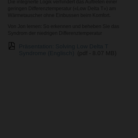
Die integrierte Logik verhindert das Auftreten einer
geringen Differenztemperatur («Low Delta T») am
Wärmetauscher ohne Einbussen beim Komfort.
Von Jon lernen: So erkennen und beheben Sie das
Syndrom der niedrigen Differenztemperatur
Präsentation: Solving Low Delta T
Syndrome (Englisch)
(pdf - 8.07 MB)