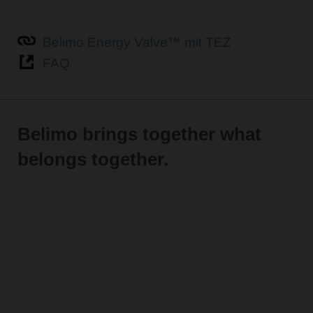
Belimo Energy Valve™ mit TEZ
FAQ
Belimo brings together what
belongs together.