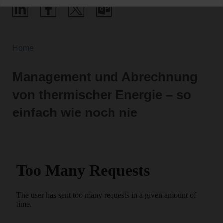
Home
Management und Abrechnung
von thermischer Energie – so
einfach wie noch nie