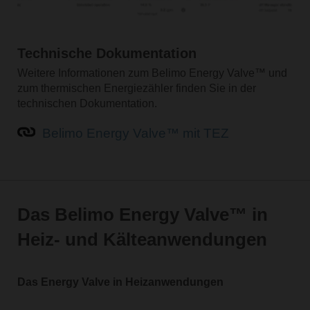
Technische Dokumentation
Weitere Informationen zum Belimo Energy Valve™ und
zum thermischen Energiezähler finden Sie in der
technischen Dokumentation.
Belimo Energy Valve™ mit TEZ
Das Belimo Energy Valve™ in
Heiz- und Kälteanwendungen
Das Energy Valve in Heizanwendungen