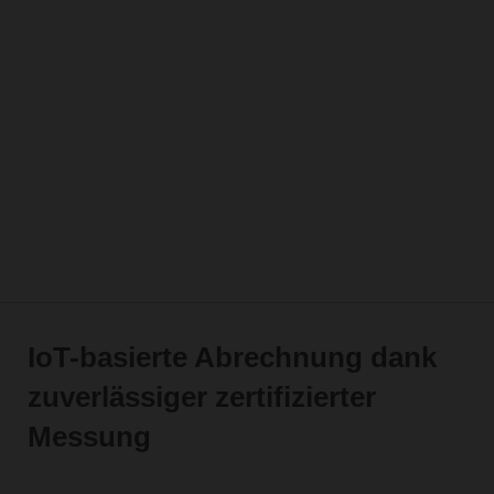
IoT-basierte Abrechnung dank
zuverlässiger zertifizierter
Messung