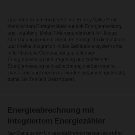
Das neue Sortiment des Belimo Energy Valve™ mit
thermischem Energiezähler bündelt Energiemessung
und -regelung, Delta-T-Management und IoT-fähige
Abrechnung in einem Gerät. Es ermöglicht die nahtlose
und direkte Integration in das Gebäudeleitsystem oder
in IoT-basierte Überwachungsplattformen.
Energiemessung und -regelung und zertifizierte
Energiemessung und -abrechnung werden vereint.
Diese Leistungsmerkmale werden zusammengebracht,
damit Sie Zeit und Geld sparen.
Energieabrechnung mit
integriertem Energiezähler
Der Campus der Universität Bremen besteht aus über