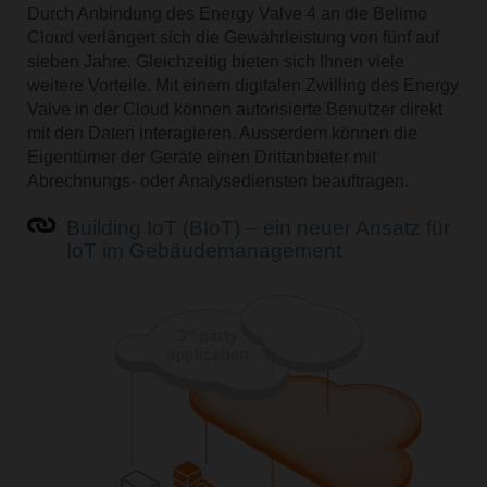
Durch Anbindung des Energy Valve 4 an die Belimo
Cloud verlängert sich die Gewährleistung von fünf auf
sieben Jahre. Gleichzeitig bieten sich Ihnen viele
weitere Vorteile. Mit einem digitalen Zwilling des Energy
Valve in der Cloud können autorisierte Benutzer direkt
mit den Daten interagieren. Ausserdem können die
Eigentümer der Geräte einen Drittanbieter mit
Abrechnungs- oder Analysediensten beauftragen.
Building IoT (BIoT) – ein neuer Ansatz für
IoT im Gebäudemanagement