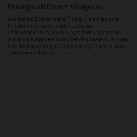
Energieeffizienz steigern.
Das
Belimo Energy Valve™
bietet viele integrierte
Funktionen zur Energieoptimierung und
Effizienzsteigerung von HLK-Systemen.Erfahren Sie,
wie sich die Wärmeenergie über eine bessere Leckrate,
eine druckunabhängige Durchflussregelung und Delta-
T-Management verringern lässt.