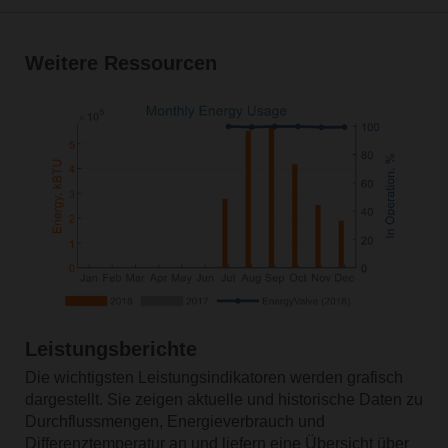
Weitere Ressourcen
Leistungsberichte
Die wichtigsten Leistungsindikatoren werden grafisch
dargestellt. Sie zeigen aktuelle und historische Daten zu
Durchflussmengen, Energieverbrauch und
Differenztemperatur an und liefern eine Übersicht über