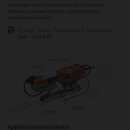
Warnungen oder Betriebsfehler, die sich auf die
Effizienz auswirken könnten. Der Bericht wird
quartalsweise erstellt.
Energy Valve Performance Reporting
(pdf - 244 KB)
Applikationshandbuch