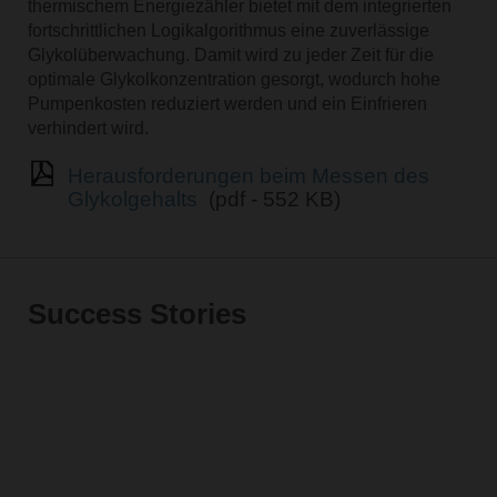
thermischem Energiezähler bietet mit dem integrierten
fortschrittlichen Logikalgorithmus eine zuverlässige
Glykolüberwachung. Damit wird zu jeder Zeit für die
optimale Glykolkonzentration gesorgt, wodurch hohe
Pumpenkosten reduziert werden und ein Einfrieren
verhindert wird.
Herausforderungen beim Messen des
Glykolgehalts
(pdf - 552 KB)
Success Stories