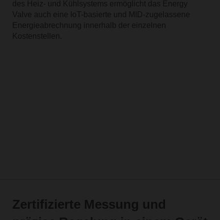
des Heiz- und Kühlsystems ermöglicht das Energy
Valve auch eine IoT-basierte und MID-zugelassene
Energieabrechnung innerhalb der einzelnen
Kostenstellen.
Zertifizierte Messung und