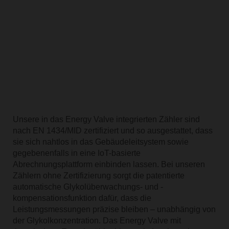
Unsere in das Energy Valve integrierten Zähler sind
nach EN 1434/MID zertifiziert und so ausgestattet, dass
sie sich nahtlos in das Gebäudeleitsystem sowie
gegebenenfalls in eine IoT-basierte
Abrechnungsplattform einbinden lassen. Bei unseren
Zählern ohne Zertifizierung sorgt die patentierte
automatische Glykolüberwachungs- und -
kompensationsfunktion dafür, dass die
Leistungsmessungen präzise bleiben – unabhängig von
der Glykolkonzentration. Das Energy Valve mit