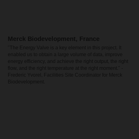
Merck Biodevelopment, France
"The Energy Valve is a key element in this project. It
enabled us to obtain a large volume of data, improve
energy efficiency, and achieve the right output, the right
flow, and the right temperature at the right moment." -
Frederic Yvorel, Facilities Site Coordinator for Merck
Biodevelopment.