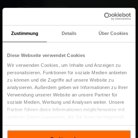
Zustimmung
Details
Über Cookies
Diese Webseite verwendet Cookies
Wir verwenden Cookies, um Inhalte und Anzeigen zu
personalisieren, Funktionen für soziale Medien anbieten
zu können und die Zugriffe auf unsere Website zu
analysieren. Außerdem geben wir Informationen zu Ihrer
Verwendung unserer Website an unsere Partner für
soziale Medien, Werbung und Analysen weiter. Unsere
Partner führen diese Informationen möglicherweise mit
weiteren Daten zusammen, die Sie ihnen bereitgestellt
haben oder die sie im Rahmen Ihrer Nutzung der Dienste
gesammelt haben.