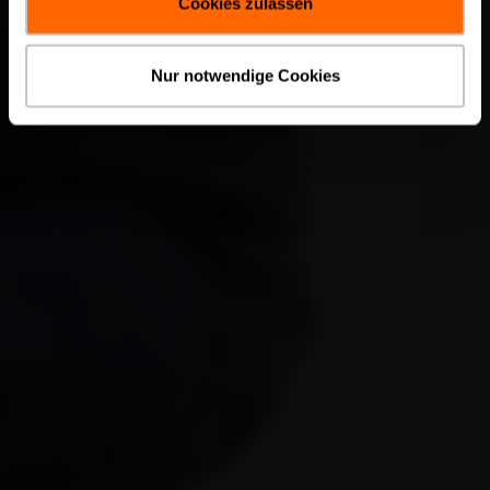
Cookies zulassen
Nur notwendige Cookies