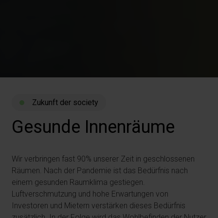
Zukunft der society
Gesunde
Innenräume
Wir verbringen fast 90% unserer Zeit in geschlossenen
Räumen. Nach der Pandemie ist das Bedürfnis nach
einem gesunden Raumklima gestiegen.
Luftverschmutzung und hohe Erwartungen von
Investoren und Mietern verstärken dieses Bedürfnis
zusätzlich. In der Folge wird das Wohlbefinden der Nutzer