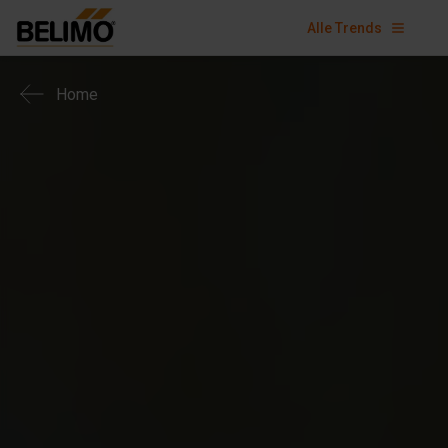
Alle Trends
Home