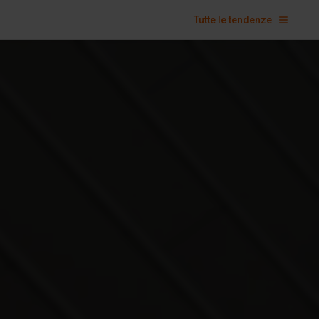
Tutte le tendenze