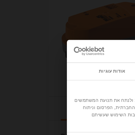
אודות עוגיות
דיה חברתית ולנתח את תנועת המשתמשים
החברתית, הפרסום וניתוח
Downloads
קבות השימוש שעשיתם