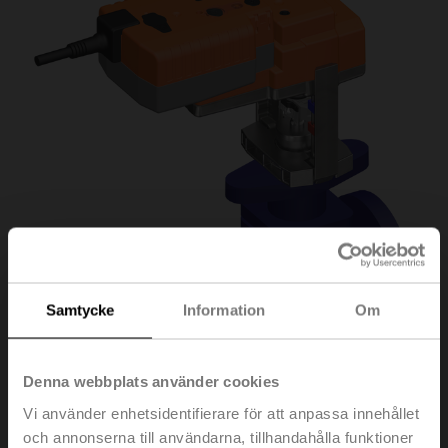
Samtycke
Information
Om
Denna webbplats använder cookies
Vi använder enhetsidentifierare för att anpassa innehållet
H6025X10-
och annonserna till användarna, tillhandahålla funktioner