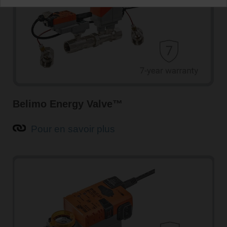
Belimo Energy Valve™
Pour en savoir plus