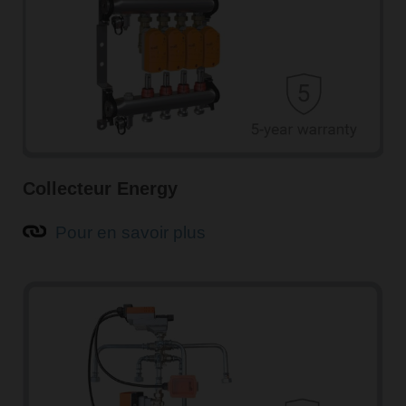
Collecteur Energy
Pour en savoir plus