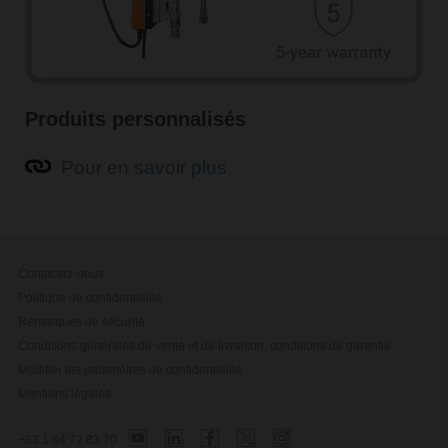
Produits personnalisés
Pour en savoir plus
Contactez-nous
Politique de confidentialité
Remarques de sécurité
Conditions générales de vente et de livraison, conditions de garantie
Modifier les paramètres de confidentialité
Mentions légales
+33 1 64 72 83 70