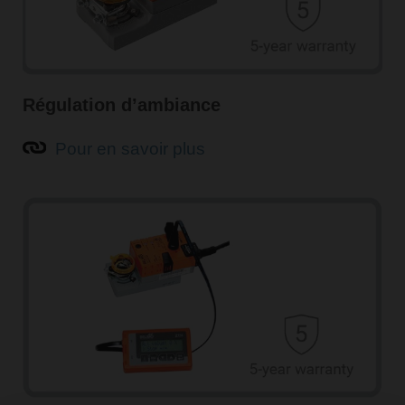
Régulation d’ambiance
Pour en savoir plus