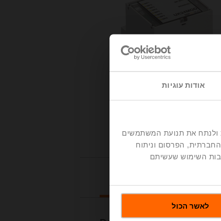
אודות עוגיות
דיה חברתית ולנתח את תנועת המשתמשים
החברתית, הפרסום וניתוח
קבות השימוש שעשיתם
Downl
לאשר הכול