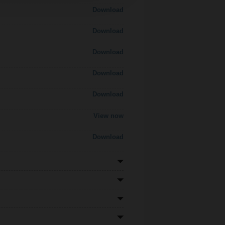
Download
Download
Download
Download
Download
View now
Download