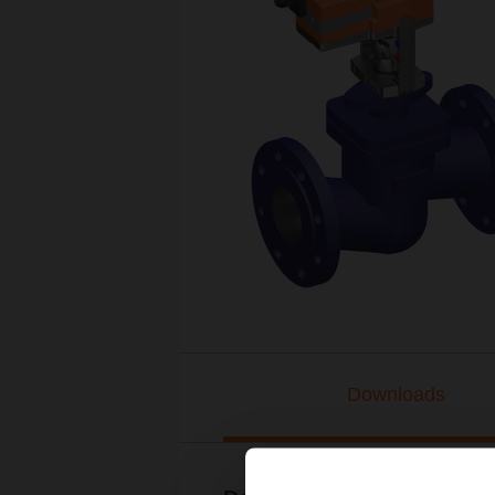
Downloads