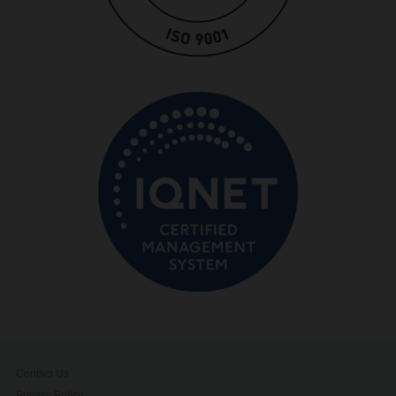
Contact Us
Privacy Policy