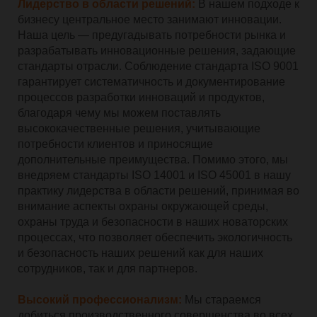
Лидерство в области решений:
В нашем подходе к
бизнесу центральное место занимают инновации.
Наша цель — предугадывать потребности рынка и
разрабатывать инновационные решения, задающие
стандарты отрасли. Соблюдение стандарта ISO 9001
гарантирует систематичность и документирование
процессов разработки инноваций и продуктов,
благодаря чему мы можем поставлять
высококачественные решения, учитывающие
потребности клиентов и приносящие
дополнительные преимущества. Помимо этого, мы
внедряем стандарты ISO 14001 и ISO 45001 в нашу
практику лидерства в области решений, принимая во
внимание аспекты охраны окружающей среды,
охраны труда и безопасности в наших новаторских
процессах, что позволяет обеспечить экологичность
и безопасность наших решений как для наших
сотрудников, так и для партнеров.
Высокий профессионализм:
Мы стараемся
добиться производственного совершенства во всех