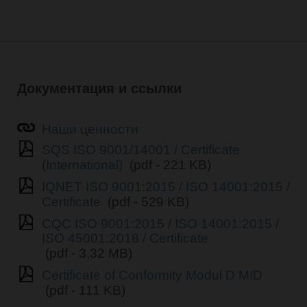
Документация и ссылки
Наши ценности
SQS ISO 9001/14001 / Certificate
(International)
(pdf - 221 KB)
IQNET ISO 9001:2015 / ISO 14001:2015 /
Certificate
(pdf - 529 KB)
CQC ISO 9001:2015 / ISO 14001:2015 /
ISO 45001:2018 / Certificate
(pdf - 3,32 MB)
Certificate of Conformity Modul D MID
(pdf - 111 KB)