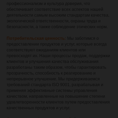
профессионализм и культура доверия, что
обеспечивает соответствие всех аспектов нашей
деятельности самым высоким стандартам качества,
экологической ответственности, охраны труда и
безопасности, а также соблюдение этических норм.
Потребительская ценность:
Мы заботимся о
предоставлении продуктов и услуг, которые всегда
соответствуют ожиданиям клиентов или
превосходят их. Наши процессы продаж, поддержки
клиентов и улучшения качества обслуживания
разработаны таким образом, чтобы гарантировать
прозрачность, способность к реагированию и
непрерывное улучшение. Мы придерживаемся
требований стандарта ISO 9001, разрабатывая и
применяя эффективные системы управления
качеством, направленные на повышение степени
удовлетворенности клиентов путем предоставления
качественных продуктов и услуг.