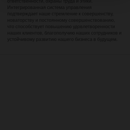
ответственности, охраны труда и этики.
Интегрированная система управления
подтверждает наше стремление к совершенству,
новаторству и постоянному совершенствованию,
что способствует повышению удовлетворенности
наших клиентов, благополучию наших сотрудников и
устойчивому развитию нашего бизнеса в будущем.