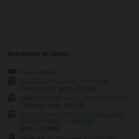
Dokumenti un saites
Mūsu Vērtības
SQS ISO 9001/14001 / Certificate
(International)
(pdf - 221 KB)
IQNET ISO 9001:2015 / ISO 14001:2015 /
Certificate
(pdf - 529 KB)
CQC ISO 9001:2015 / ISO 14001:2015 /
ISO 45001:2018 / Certificate
(pdf - 3,32 MB)
Certificate of Conformity Modul D MID