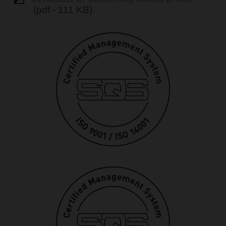
(pdf - 111 KB)