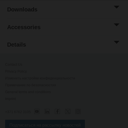
Downloads
Accessories
Details
Contact Us
Privacy Policy
Изменить настройки конфиденциальности
Примечание по безопасностиx
General terms and conditions
Imprint
+371 6762 3105
Подписаться на рассылку новостей