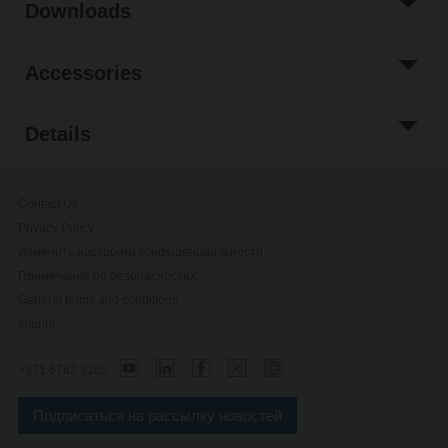
Downloads
Accessories
Details
Contact Us
Privacy Policy
Изменить настройки конфиденциальности
Примечание по безопасностиx
General terms and conditions
Imprint
+371 6762 3105
Подписаться на рассылку новостей