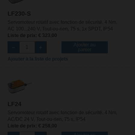
LF230-S
Servomoteur rotatif avec fonction de sécurité, 4 Nm,
AC 100...240 V, Tout-ou-rien, 75 s, 1x SPDT, IP54
Liste de prix: € 323,00
Ajouter au
panier
Ajouter à la liste de projets
LF24
Servomoteur rotatif avec fonction de sécurité, 4 Nm,
AC/DC 24 V, Tout-ou-rien, 75 s, IP54
Liste de prix: € 258,00