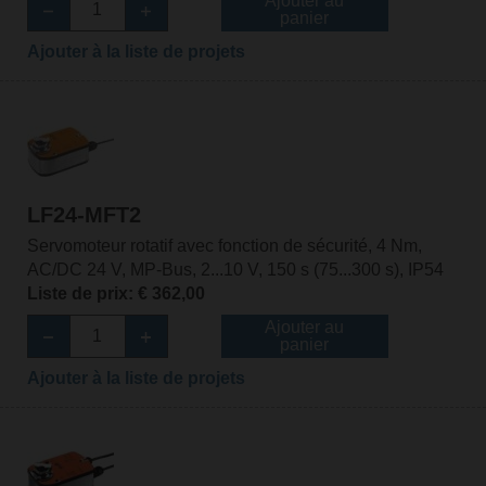
Ajouter au
panier
Ajouter à la liste de projets
LF24-MFT2
Servomoteur rotatif avec fonction de sécurité, 4 Nm,
AC/DC 24 V, MP-Bus, 2...10 V, 150 s (75...300 s), IP54
Liste de prix: € 362,00
Ajouter au
panier
Ajouter à la liste de projets