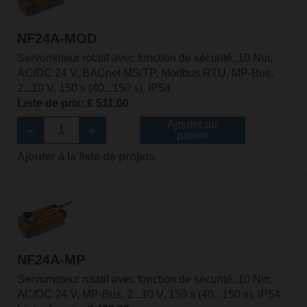
NF24A-MOD
Servomoteur rotatif avec fonction de sécurité, 10 Nm,
AC/DC 24 V, BACnet MS/TP, Modbus RTU, MP-Bus,
2...10 V, 150 s (40...150 s), IP54
Liste de prix: € 511,00
Ajouter au
panier
Ajouter à la liste de projets
NF24A-MP
Servomoteur rotatif avec fonction de sécurité, 10 Nm,
AC/DC 24 V, MP-Bus, 2...10 V, 150 s (40...150 s), IP54