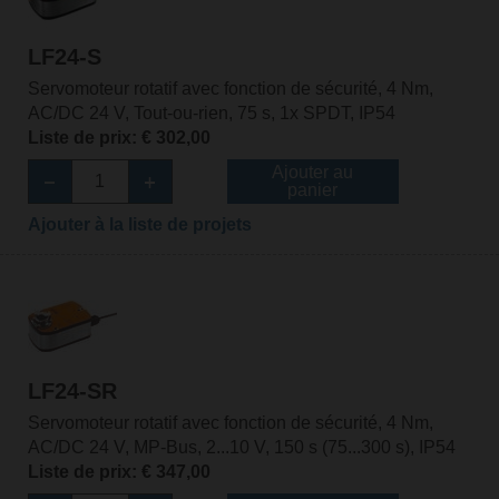
LF24-S
Servomoteur rotatif avec fonction de sécurité, 4 Nm,
AC/DC 24 V, Tout-ou-rien, 75 s, 1x SPDT, IP54
Liste de prix: € 302,00
Ajouter au
panier
Ajouter à la liste de projets
LF24-SR
Servomoteur rotatif avec fonction de sécurité, 4 Nm,
AC/DC 24 V, MP-Bus, 2...10 V, 150 s (75...300 s), IP54
Liste de prix: € 347,00