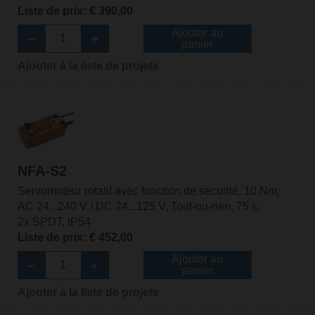
Liste de prix: € 390,00
Ajouter au
panier
Ajouter à la liste de projets
NFA-S2
Servomoteur rotatif avec fonction de sécurité, 10 Nm,
AC 24...240 V / DC 24...125 V, Tout-ou-rien, 75 s,
2x SPDT, IP54
Liste de prix: € 452,00
Ajouter au
panier
Ajouter à la liste de projets