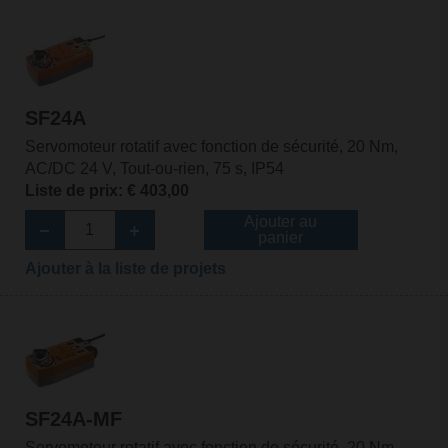
SF24A
Servomoteur rotatif avec fonction de sécurité, 20 Nm,
AC/DC 24 V, Tout-ou-rien, 75 s, IP54
Liste de prix: € 403,00
Ajouter au
panier
Ajouter à la liste de projets
SF24A-MF
Servomoteur rotatif avec fonction de sécurité, 20 Nm,