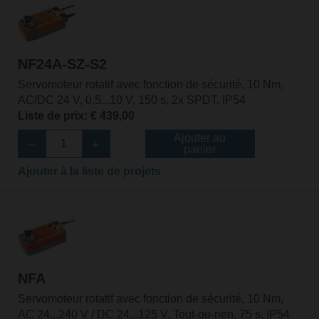
NF24A-SZ-S2
Servomoteur rotatif avec fonction de sécurité, 10 Nm,
AC/DC 24 V, 0.5...10 V, 150 s, 2x SPDT, IP54
Liste de prix: € 439,00
Ajouter au
panier
Ajouter à la liste de projets
NFA
Servomoteur rotatif avec fonction de sécurité, 10 Nm,
AC 24...240 V / DC 24...125 V, Tout-ou-rien, 75 s, IP54