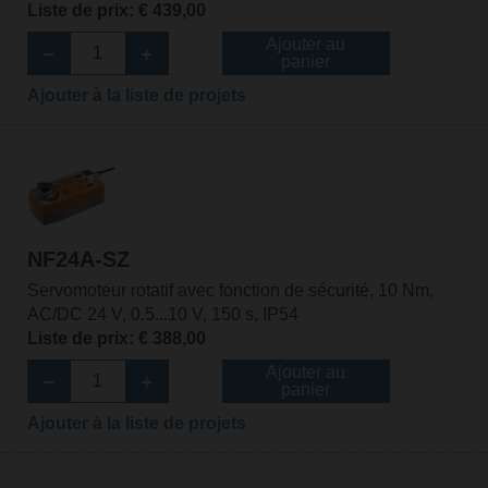
Liste de prix: € 439,00
Ajouter au
panier
Ajouter à la liste de projets
NF24A-SZ
Servomoteur rotatif avec fonction de sécurité, 10 Nm,
AC/DC 24 V, 0.5...10 V, 150 s, IP54
Liste de prix: € 388,00
Ajouter au
panier
Ajouter à la liste de projets