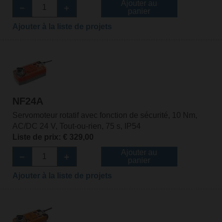
Ajouter au
panier
Ajouter à la liste de projets
NF24A
Servomoteur rotatif avec fonction de sécurité, 10 Nm,
AC/DC 24 V, Tout-ou-rien, 75 s, IP54
Liste de prix: € 329,00
Ajouter au
panier
Ajouter à la liste de projets