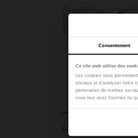
Consentement
Ce site web utilise des cook
Les cookies nous permettent d
sociaux et d'analyser notre t
partenaires de médias sociaux
vous leur avez fournies ou qu'
Téléchar
Documentation