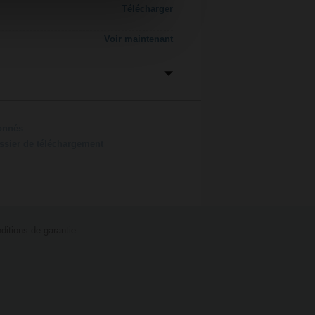
Télécharger
Voir maintenant
ionnés
ossier de téléchargement
ditions de garantie