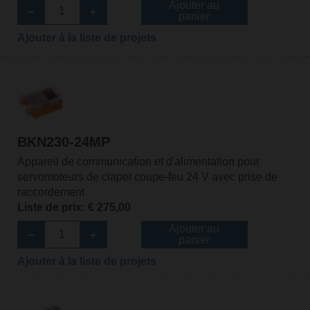
Ajouter au
panier
Ajouter à la liste de projets
BKN230-24MP
Appareil de communication et d'alimentation pour
servomoteurs de clapet coupe-feu 24 V avec prise de
raccordement
Liste de prix: € 275,00
Ajouter au
panier
Ajouter à la liste de projets