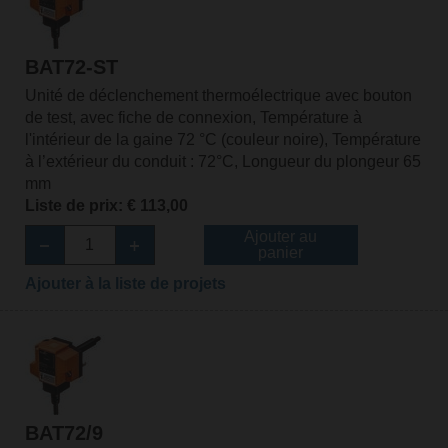
BAT72-ST
Unité de déclenchement thermoélectrique avec bouton
de test, avec fiche de connexion, Température à
l'intérieur de la gaine 72 °C (couleur noire), Température
à l’extérieur du conduit : 72°C, Longueur du plongeur 65
mm
Liste de prix: € 113,00
Ajouter au
panier
Ajouter à la liste de projets
BAT72/9