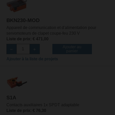
BKN230-MOD
Appareil de communication et d'alimentation pour
servomoteurs de clapet coupe-feu 230 V
Liste de prix: € 471,00
Ajouter au
panier
Ajouter à la liste de projets
S1A
Contacts auxiliaires 1x SPDT adaptable
Liste de prix: € 76,30