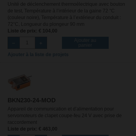
Unité de déclenchement thermoélectrique avec bouton
de test, Température à l'intérieur de la gaine 72 °C
(couleur noire), Température à l’extérieur du conduit :
72°C, Longueur du plongeur 90 mm
Liste de prix: € 104,00
Ajouter au
panier
Ajouter à la liste de projets
BKN230-24-MOD
Appareil de communication et d'alimentation pour
servomoteurs de clapet coupe-feu 24 V avec prise de
raccordement
Liste de prix: € 463,00