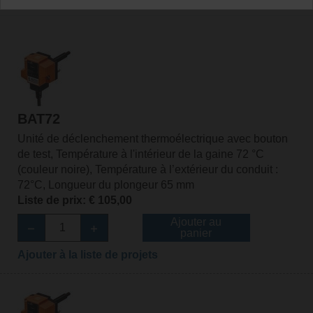
BAT72
Unité de déclenchement thermoélectrique avec bouton
de test, Température à l'intérieur de la gaine 72 °C
(couleur noire), Température à l’extérieur du conduit :
72°C, Longueur du plongeur 65 mm
Liste de prix: € 105,00
Ajouter au
panier
Ajouter à la liste de projets