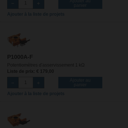
Ajouter au
panier
Ajouter à la liste de projets
P1000A-F
Potentiomètres d'asservissement 1 kΩ
Liste de prix: € 179,00
Ajouter au
panier
Ajouter à la liste de projets