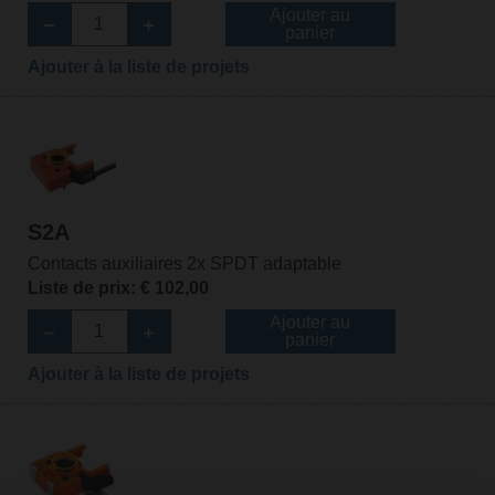
Ajouter au
panier
Ajouter à la liste de projets
S2A
Contacts auxiliaires 2x SPDT adaptable
Liste de prix: € 102,00
Ajouter au
panier
Ajouter à la liste de projets