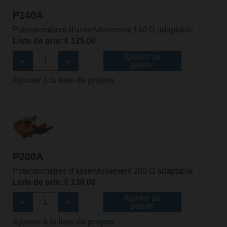
P140A
Potentiomètres d'asservissement 140 Ω adaptable
Liste de prix: € 125,00
Ajouter au
panier
Ajouter à la liste de projets
P200A
Potentiomètres d'asservissement 200 Ω adaptable
Liste de prix: € 130,00
Ajouter au
panier
Ajouter à la liste de projets