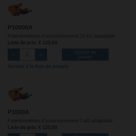
P10000A
Potentiomètres d'asservissement 10 kΩ adaptable
Liste de prix: € 125,00
Ajouter au
panier
Ajouter à la liste de projets
P1000A
Potentiomètres d'asservissement 1 kΩ adaptable
Liste de prix: € 125,00