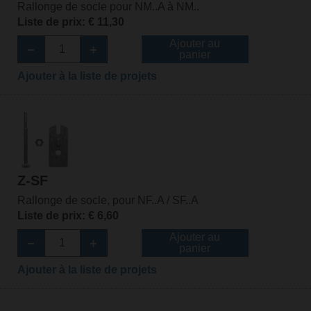
Rallonge de socle pour NM..A à NM..
Liste de prix: € 11,30
Ajouter au
panier
Ajouter à la liste de projets
Z-SF
Rallonge de socle, pour NF..A / SF..A
Liste de prix: € 6,60
Ajouter au
panier
Ajouter à la liste de projets