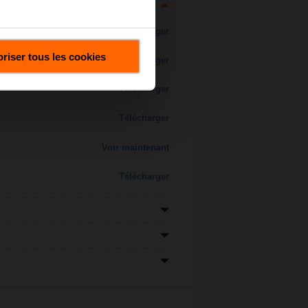
Télécharger
riser tous les cookies
Télécharger
Télécharger
Télécharger
Voir maintenant
Télécharger