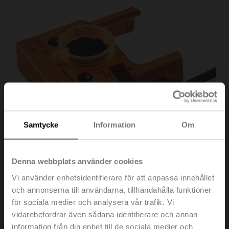
Samtycke
Information
Om
Denna webbplats använder cookies
Vi använder enhetsidentifierare för att anpassa innehållet
P1000A
och annonserna till användarna, tillhandahålla funktioner
för sociala medier och analysera vår trafik. Vi
vidarebefordrar även sådana identifierare och annan
Återföringspotentiometer 1 kΩ tillägg
information från din enhet till de sociala medier och