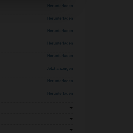
Herunterladen
Herunterladen
Herunterladen
Herunterladen
Herunterladen
Jetzt anzeigen
Herunterladen
Herunterladen