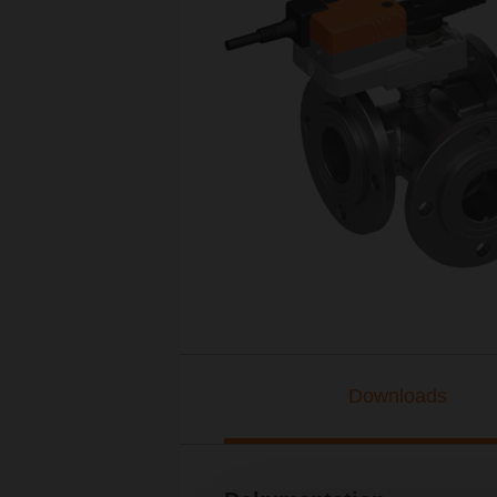
Downloads