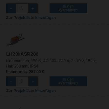
In den
Warenkorb
Zur Projektliste hinzufügen
LH230ASR200
Linearantrieb, 150 N, AC 100...240 V, 2...10 V, 150 s,
Hub 200 mm, IP54
Listenpreis: 287,00 €
In den
Warenkorb
Zur Projektliste hinzufügen