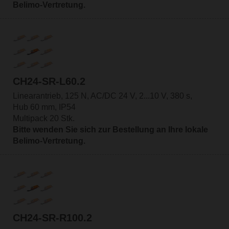
Belimo-Vertretung.
CH24-SR-L60.2
Linearantrieb, 125 N, AC/DC 24 V, 2...10 V, 380 s,
Hub 60 mm, IP54
Multipack 20 Stk.
Bitte wenden Sie sich zur Bestellung an Ihre lokale
Belimo-Vertretung.
CH24-SR-R100.2