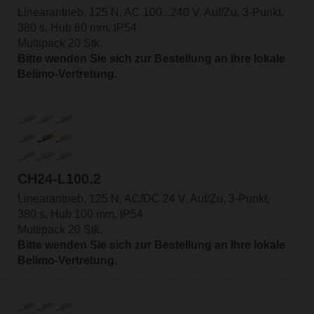
Linearantrieb, 125 N, AC 100...240 V, Auf/Zu, 3-Punkt,
380 s, Hub 60 mm, IP54
Multipack 20 Stk.
Bitte wenden Sie sich zur Bestellung an Ihre lokale
Belimo-Vertretung.
CH24-L100.2
Linearantrieb, 125 N, AC/DC 24 V, Auf/Zu, 3-Punkt,
380 s, Hub 100 mm, IP54
Multipack 20 Stk.
Bitte wenden Sie sich zur Bestellung an Ihre lokale
Belimo-Vertretung.