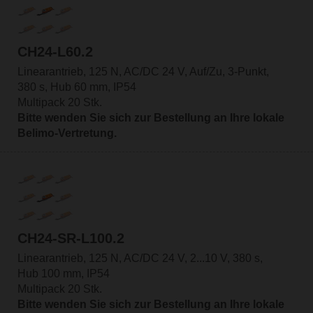
CH24-L60.2
Linearantrieb, 125 N, AC/DC 24 V, Auf/Zu, 3-Punkt,
380 s, Hub 60 mm, IP54
Multipack 20 Stk.
Bitte wenden Sie sich zur Bestellung an Ihre lokale
Belimo-Vertretung.
CH24-SR-L100.2
Linearantrieb, 125 N, AC/DC 24 V, 2...10 V, 380 s,
Hub 100 mm, IP54
Multipack 20 Stk.
Bitte wenden Sie sich zur Bestellung an Ihre lokale