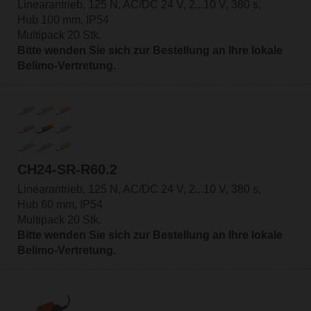
Linearantrieb, 125 N, AC/DC 24 V, 2...10 V, 380 s,
Hub 100 mm, IP54
Multipack 20 Stk.
Bitte wenden Sie sich zur Bestellung an Ihre lokale
Belimo-Vertretung.
CH24-SR-R60.2
Linearantrieb, 125 N, AC/DC 24 V, 2...10 V, 380 s,
Hub 60 mm, IP54
Multipack 20 Stk.
Bitte wenden Sie sich zur Bestellung an Ihre lokale
Belimo-Vertretung.