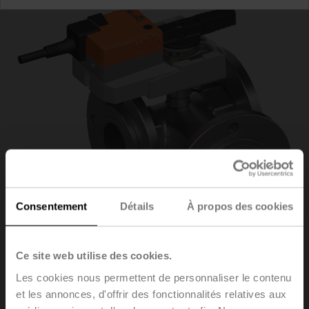
Consentement
Détails
À propos des cookies
Ce site web utilise des cookies.
Les cookies nous permettent de personnaliser le contenu
R7050R25-
et les annonces, d'offrir des fonctionnalités relatives aux