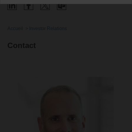
Accueil
Investor Relations
Contact