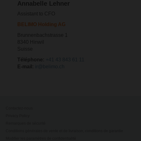
Annabelle Lehner
Assistant to CFO
BELIMO Holding AG
Brunnenbachstrasse 1
8340 Hinwil
Suisse
Téléphone:
+41 43 843 61 11
E-mail:
ir@belimo.ch
Contactez-nous
Privacy Policy
Remarques de sécurité
Conditions générales de vente et de livraison, conditions de garantie
Modifier les paramètres de confidentialité