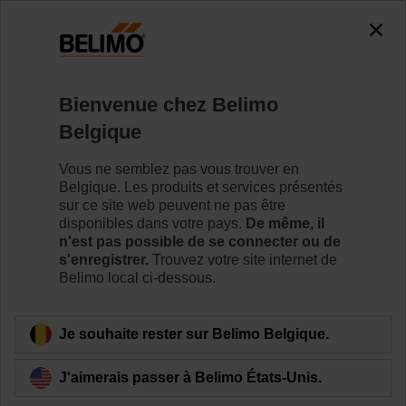
Bienvenue chez Belimo
Belgique
Vous ne semblez pas vous trouver en
Contact
Belgique. Les produits et services présentés
sur ce site web peuvent ne pas être
disponibles dans votre pays.
De même, il
n'est pas possible de se connecter ou de
s'enregistrer.
Trouvez votre site internet de
Belimo local ci-dessous.
Je souhaite rester sur Belimo Belgique.
J'aimerais passer à Belimo États-Unis.