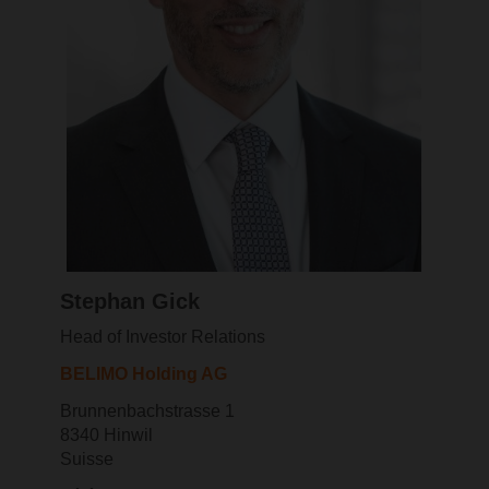
Stephan Gick
Head of Investor Relations
BELIMO Holding AG
Brunnenbachstrasse 1
8340 Hinwil
Suisse