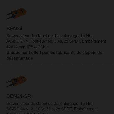
BEN24
Servomoteur de clapet de désenfumage, 15 Nm,
AC/DC 24 V, Tout-ou-rien, 30 s, 2x SPDT, Emboîtement
12x12 mm, IP54, Câble
Uniquement offert par les fabricants de clapets de
désenfumage
BEN24-SR
Servomoteur de clapet de désenfumage, 15 Nm,
AC/DC 24 V, 2...10 V, 30 s, 2x SPDT, Emboîtement