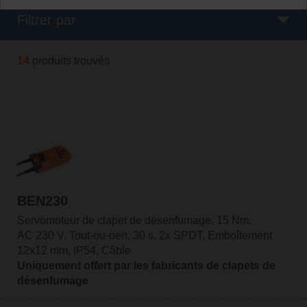
Filtrer par
14
produits trouvés
BEN230
Servomoteur de clapet de désenfumage, 15 Nm,
AC 230 V, Tout-ou-rien, 30 s, 2x SPDT, Emboîtement
12x12 mm, IP54, Câble
Uniquement offert par les fabricants de clapets de
désenfumage