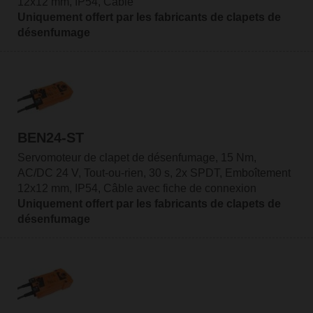
12x12 mm, IP54, Câble
Uniquement offert par les fabricants de clapets de
désenfumage
BEN24-ST
Servomoteur de clapet de désenfumage, 15 Nm,
AC/DC 24 V, Tout-ou-rien, 30 s, 2x SPDT, Emboîtement
12x12 mm, IP54, Câble avec fiche de connexion
Uniquement offert par les fabricants de clapets de
désenfumage