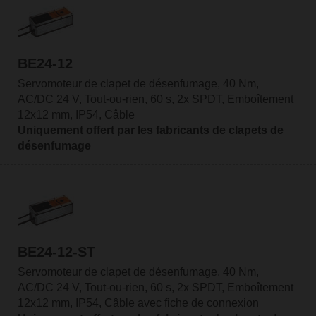
BE24-12
Servomoteur de clapet de désenfumage, 40 Nm,
AC/DC 24 V, Tout-ou-rien, 60 s, 2x SPDT, Emboîtement
12x12 mm, IP54, Câble
Uniquement offert par les fabricants de clapets de
désenfumage
BE24-12-ST
Servomoteur de clapet de désenfumage, 40 Nm,
AC/DC 24 V, Tout-ou-rien, 60 s, 2x SPDT, Emboîtement
12x12 mm, IP54, Câble avec fiche de connexion