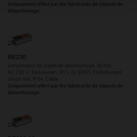
Uniquement offert par les fabricants de clapets de
désenfumage
BE230
Servomoteur de clapet de désenfumage, 40 Nm,
AC 230 V, Tout-ou-rien, 60 s, 2x SPDT, Emboîtement
14x14 mm, IP54, Câble
Uniquement offert par les fabricants de clapets de
désenfumage