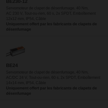
BE230-12
Servomoteur de clapet de désenfumage, 40 Nm,
AC 230 V, Tout-ou-rien, 60 s, 2x SPDT, Emboîtement
12x12 mm, IP54, Câble
Uniquement offert par les fabricants de clapets de
désenfumage
BE24
Servomoteur de clapet de désenfumage, 40 Nm,
AC/DC 24 V, Tout-ou-rien, 60 s, 2x SPDT, Emboîtement
14x14 mm, IP54, Câble
Uniquement offert par les fabricants de clapets de
désenfumage