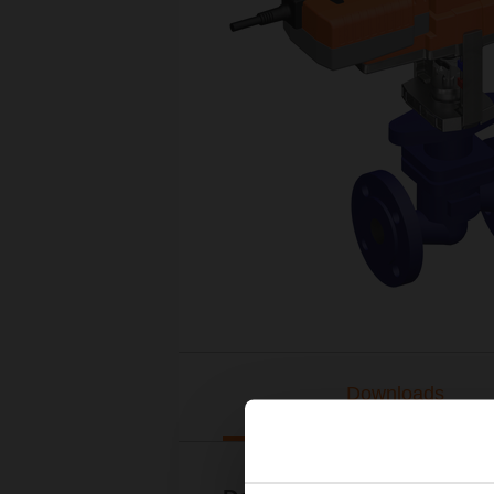
Downloads