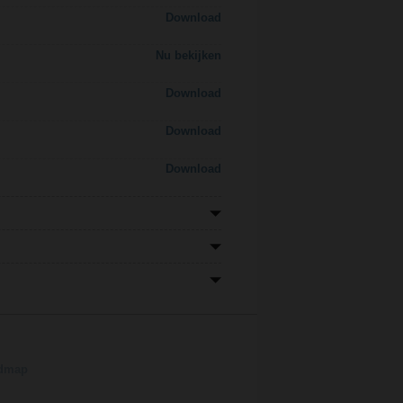
Download
Nu bekijken
Download
Download
Download
admap