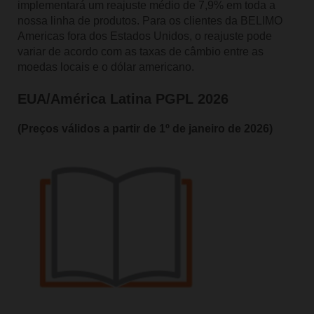
implementará um reajuste médio de 7,9% em toda a
nossa linha de produtos. Para os clientes da BELIMO
Americas fora dos Estados Unidos, o reajuste pode
variar de acordo com as taxas de câmbio entre as
moedas locais e o dólar americano.
EUA/América Latina PGPL 2026
(Preços válidos a partir de 1º de janeiro de 2026)