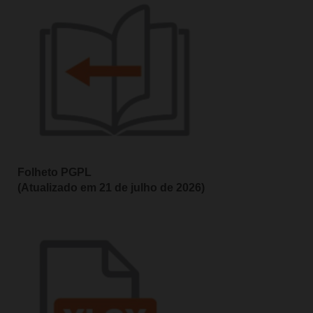
Folheto PGPL
(Atualizado em 21 de julho de 2026)