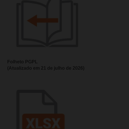
Folheto PGPL
(Atualizado em 21 de julho de 2026)