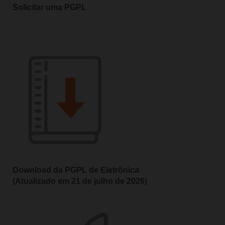
Solicitar uma PGPL
Download da PGPL de Eletrônica
(Atualizado em 21 de julho de 2026)