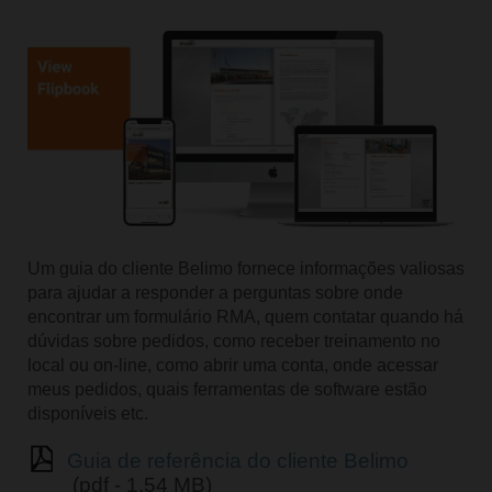
Um guia do cliente Belimo fornece informações valiosas
para ajudar a responder a perguntas sobre onde
encontrar um formulário RMA, quem contatar quando há
dúvidas sobre pedidos, como receber treinamento no
local ou on-line, como abrir uma conta, onde acessar
meus pedidos, quais ferramentas de software estão
disponíveis etc.
Guia de referência do cliente Belimo
(pdf - 1,54 MB)