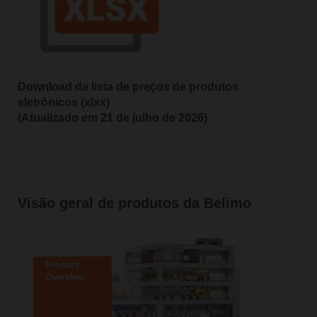
Download da lista de preços de produtos
eletrônicos (xlsx)
(Atualizado em 21 de julho de 2026)
Visão geral de produtos da Belimo