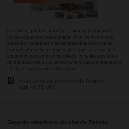
Esta visão geral de produtos contém destaques dos
nossos atuadores para damper, válvulas de controle,
sensores, medidores e ferramentas líderes do setor.
Para obter uma lista completa dos nossos produtos e
conferir os acessórios disponíveis, consulte as seções
apropriadas neste site ou consulte o Guia de produtos e
a Lista de preços indicados acima.
Visão geral de produtos da Belimo
(pdf - 6,71 MB)
Guia de referência do cliente Belimo