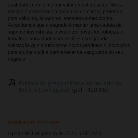
qualidade, com o melhor valor global do setor. Nossa
missão é permanecer como a sua empresa preferida
para válvulas, atuadores, sensores e medidores.
Acreditamos que o segredo é manter uma cadeia de
suprimentos robusta, investir em novas tecnologias e
trabalhar lado a lado com você. É com grande
satisfação que anunciamos novos produtos e inovações
para ajudar você a permanecer na vanguarda do seu
negócio
Política do preço mínimo anunciado da
Belimo (português)
(pdf - 428 KB)
Atualização de preços
A partir de 1 de janeiro de 2026, a BELIMO