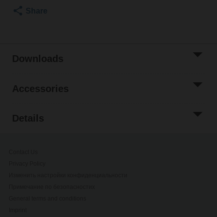
Share
Downloads
Accessories
Details
Contact Us
Privacy Policy
Изменить настройки конфиденциальности
Примечание по безопасностиx
General terms and conditions
Imprint