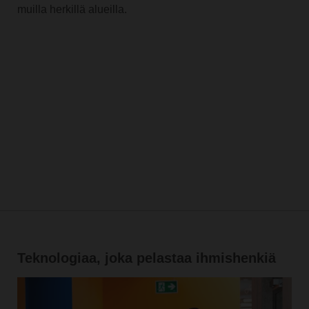
muilla herkillä alueilla.
Teknologiaa, joka pelastaa ihmishenkiä