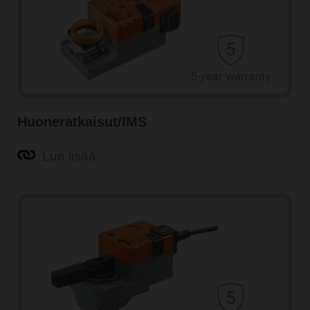
Huoneratkaisut/IMS
Lue lisää