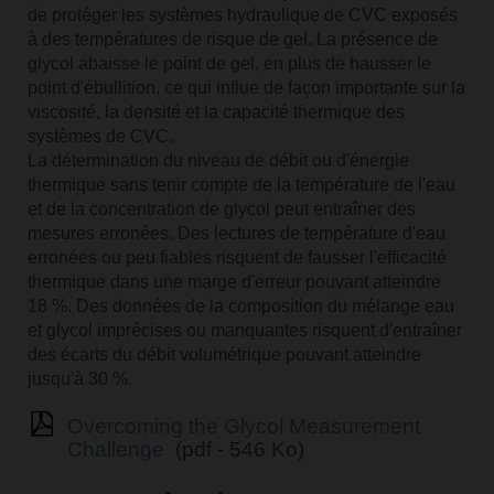
de protéger les systèmes hydraulique de CVC exposés
à des températures de risque de gel. La présence de
glycol abaisse le point de gel, en plus de hausser le
point d'ébullition, ce qui influe de façon importante sur la
viscosité, la densité et la capacité thermique des
systèmes de CVC.
La détermination du niveau de débit ou d'énergie
thermique sans tenir compte de la température de l'eau
et de la concentration de glycol peut entraîner des
mesures erronées. Des lectures de température d'eau
erronées ou peu fiables risquent de fausser l'efficacité
thermique dans une marge d'erreur pouvant atteindre
18 %. Des données de la composition du mélange eau
et glycol imprécises ou manquantes risquent d'entraîner
des écarts du débit volumétrique pouvant atteindre
jusqu'à 30 %.
Overcoming the Glycol Measurement
Challenge
(pdf - 546 Ko)