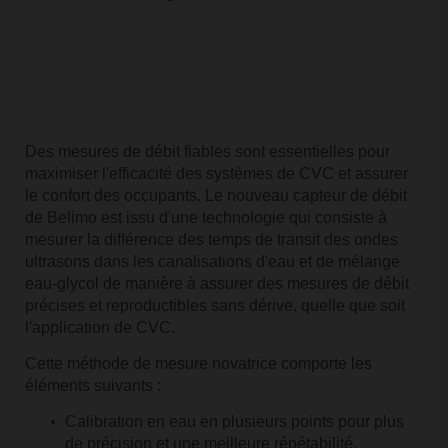
Des mesures de débit fiables sont essentielles pour
maximiser l'efficacité des systèmes de CVC et assurer
le confort des occupants. Le nouveau capteur de débit
de Belimo est issu d'une technologie qui consiste à
mesurer la différence des temps de transit des ondes
ultrasons dans les canalisations d'eau et de mélange
eau-glycol de manière à assurer des mesures de débit
précises et reproductibles sans dérive, quelle que soit
l'application de CVC.
Cette méthode de mesure novatrice comporte les
éléments suivants :
Calibration en eau en plusieurs points pour plus
de précision et une meilleure répétabilité.