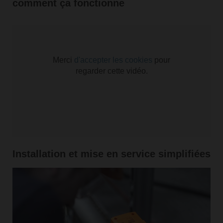
comment ça fonctionne
Merci
d'accepter les cookies
pour
regarder cette vidéo.
Installation et mise en service simplifiées