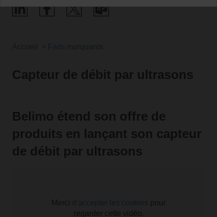
Accueil
Faits marquants
Capteur de débit par ultrasons
Belimo étend son offre de
produits en lançant son capteur
de débit par ultrasons
Merci
d'accepter les cookies
pour
regarder cette vidéo.