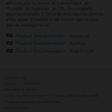
précision pour la mesure de la température, de
l'humidité, de la pression, du CO₂, des composés
organiques volatils (COV) et du débit dans les conduits
et les tuyaux. Consultez le site Internet régional pour
plus de renseignements :
Product Documentation - Americas
Product Documentation - Europe
Product Documentation - Asia-Pacific
Contactez-nous
Politique de confidentialité
Remarques de sécurité
Conditions générales de vente et de livraison, conditions de garantie
Modifier les paramètres de confidentialité
Mentions légales