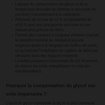
Logique de compensation du glycol et de la
température brevetée qui élimine la nécessité de
procéder manuellement à la calibration.
Précision de lecture de ±2 % et répétabilité de
±0,5 % pour une plus grande précision et une
mesure plus précise du débit.
Format ultra compact et longueur d'entrée cinq fois
le diamètre nominal du conduit et aucune
exigence quant à la longueur de l'orifice de sortie,
ce qui permet l'installation du capteur de débit par
ultrasons dans des espaces restreints.
La faible puissance consommée de 0,5 W permet
de réduire les coûts énergétiques et celui des
transformateurs.
Pourquoi la compensation du glycol est-
celle importante ?
L'ajout de glycol représente la façon la plus commune