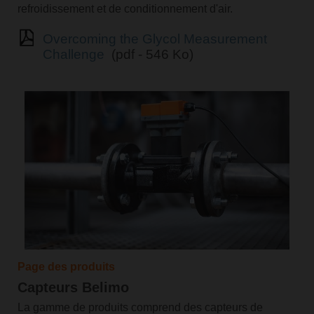
refroidissement et de conditionnement d'air.
Overcoming the Glycol Measurement
Challenge
(pdf - 546 Ko)
Page des produits
Capteurs Belimo
La gamme de produits comprend des capteurs de