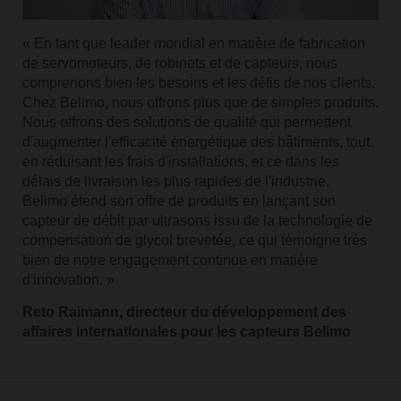
« En tant que leader mondial en matière de fabrication
de servomoteurs, de robinets et de capteurs, nous
comprenons bien les besoins et les défis de nos clients.
Chez Belimo, nous offrons plus que de simples produits.
Nous offrons des solutions de qualité qui permettent
d'augmenter l'efficacité énergétique des bâtiments, tout
en réduisant les frais d'installations, et ce dans les
délais de livraison les plus rapides de l'industrie.
Belimo étend son offre de produits en lançant son
capteur de débit par ultrasons issu de la technologie de
compensation de glycol brevetée, ce qui témoigne très
bien de notre engagement continue en matière
d'innovation. »
Reto Raimann, directeur du développement des
affaires internationales pour les capteurs Belimo