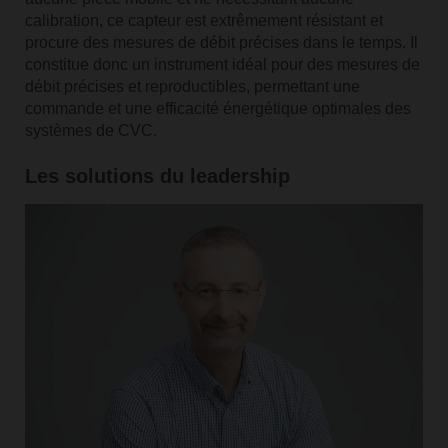
calibration, ce capteur est extrêmement résistant et
procure des mesures de débit précises dans le temps. Il
constitue donc un instrument idéal pour des mesures de
débit précises et reproductibles, permettant une
commande et une efficacité énergétique optimales des
systèmes de CVC.
Les solutions du leadership