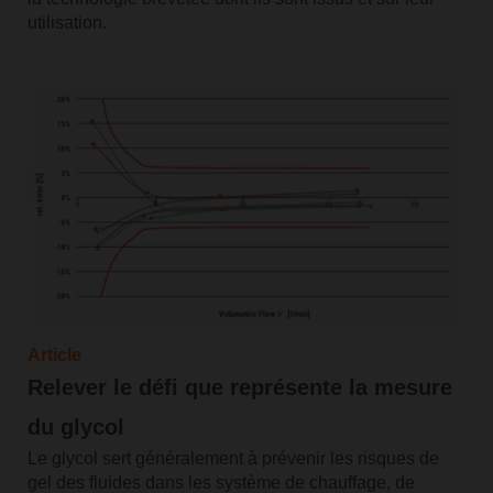
utilisation.
Article
Relever le défi que représente la mesure
du glycol
Le glycol sert généralement à prévenir les risques de
gel des fluides dans les système de chauffage, de