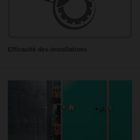
Efficacité des installations