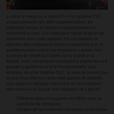
La mise à niveau ou le RetroFIT+ d’un système CVC
existant présente des défis supplémentaires, en
particulier lorsque le bâtiment est partiellement ou
totalement occupé. Une installation rapide et facile est
essentielle dans cette situation. Par conséquent, la
sélection des composants et leur compatibilité avec le
système existant sont d’une importance capitale. Nos
solutions de retrofit sont axées sur la qualité et la
Envoyer une demande de support
fiabilité. Ainsi, nos produits contribuent à augmenter et à
garantir la performance et le fonctionnement, sans
entretien, de votre système CVC. Si vous ne trouvez pas
ce que vous cherchez dans notre gamme de produits,
nous pouvons fabriquer votre pièce de raccordement
dans notre usine (à partir d'un multipack de 1 pièce).
Différents types et longueurs de câbles avec ou
sans fiche de connexion.
Solution de raccordement mécanique et électrique