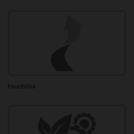
Flexibilité