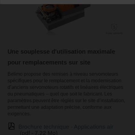
Une souplesse d'utilisation maximale
pour remplacements sur site
Belimo propose des remises à niveau servomoteurs
spécifiques pour le remplacement et la modernisation
d’anciens servomoteurs rotatifs et linéaires électriques
ou pneumatiques – quel que soit le fabricant. Les
paramètres peuvent être réglés sur le site d’installation,
permettant une adaptation précise, conforme aux
exigences.
Brochure technique - Applications air
(pdf - 7,22 Mo)