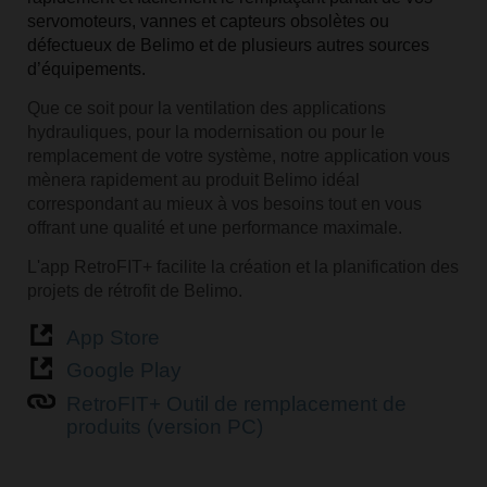
servomoteurs, vannes et capteurs obsolètes ou
défectueux de Belimo et de plusieurs autres sources
d’équipements.
Que ce soit pour la ventilation des applications
hydrauliques, pour la modernisation ou pour le
remplacement de votre système, notre application vous
mènera rapidement au produit Belimo idéal
correspondant au mieux à vos besoins tout en vous
offrant une qualité et une performance maximale.
L'app RetroFIT+ facilite la création et la planification des
projets de rétrofit de Belimo.
App Store
Google Play
RetroFIT+ Outil de remplacement de
produits (version PC)