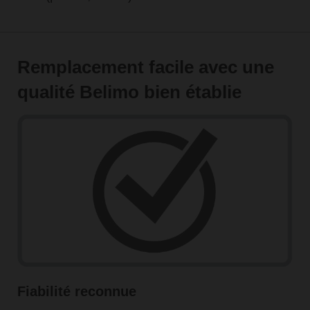
Remplacement facile avec une
qualité Belimo bien établie
Fiabilité reconnue