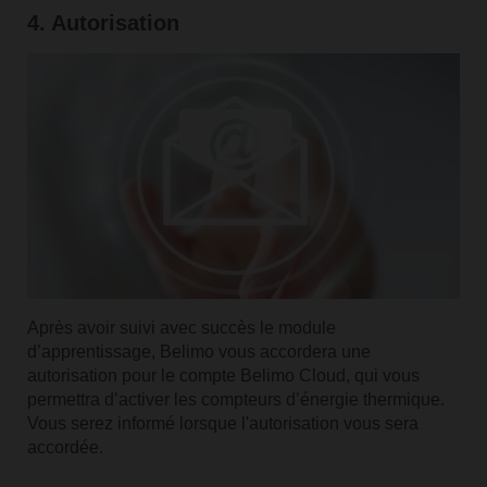
4. Autorisation
Après avoir suivi avec succès le module
d’apprentissage, Belimo vous accordera une
autorisation pour le compte Belimo Cloud, qui vous
permettra d’activer les compteurs d’énergie thermique.
Vous serez informé lorsque l'autorisation vous sera
accordée.