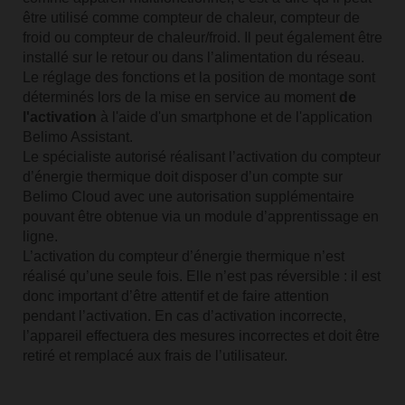
être utilisé comme compteur de chaleur, compteur de
froid ou compteur de chaleur/froid. Il peut également être
installé sur le retour ou dans l’alimentation du réseau.
Le réglage des fonctions et la position de montage sont
déterminés lors de la mise en service au moment
de
l'activation
à l'aide d'un smartphone et de l'application
Belimo Assistant.
Le spécialiste autorisé réalisant l’activation du compteur
d’énergie thermique doit disposer d’un compte sur
Belimo Cloud avec une autorisation supplémentaire
pouvant être obtenue via un module d’apprentissage en
ligne.
L’activation du compteur d’énergie thermique n’est
réalisé qu’une seule fois. Elle n’est pas réversible : il est
donc important d’être attentif et de faire attention
pendant l’activation. En cas d’activation incorrecte,
l’appareil effectuera des mesures incorrectes et doit être
retiré et remplacé aux frais de l’utilisateur.