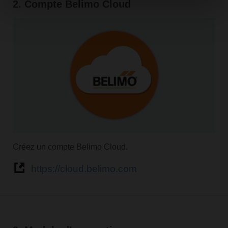
2. Compte Belimo Cloud
Créez un compte Belimo Cloud.
https://cloud.belimo.com