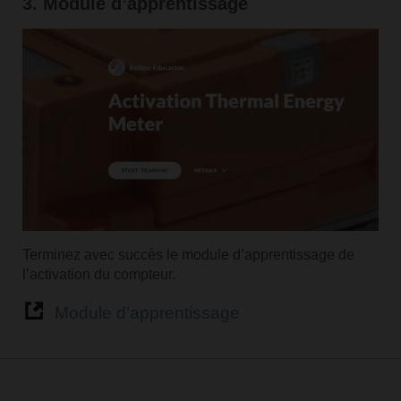
3. Module d’apprentissage
Terminez avec succès le module d’apprentissage de
l’activation du compteur.
Module d’apprentissage