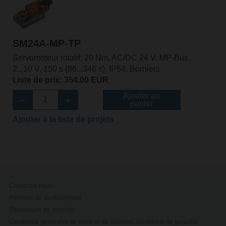
SM24A-MP-TP
Servomoteur rotatif, 20 Nm, AC/DC 24 V, MP-Bus,
2...10 V, 150 s (86...346 s), IP54, Borniers
Liste de prix: 354,00 EUR
Ajouter au
panier
Ajouter à la liste de projets
Contactez-nous
Politique de confidentialité
Remarques de sécurité
Conditions générales de vente et de livraison, conditions de garantie