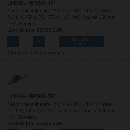
LH24A-MP200-TP
Servomoteur linéaire, 150 N, AC/DC 24 V, MP-Bus,
2...10 V, 150 s (70...270 s / 100 mm), Course 200 mm,
IP54, Borniers
Liste de prix: 260,00 EUR
Ajouter au
panier
Ajouter à la liste de projets
LH24A-MP300-TP
Servomoteur linéaire, 150 N, AC/DC 24 V, MP-Bus,
2...10 V, 150 s (70...270 s / 100 mm), Course 300 mm,
IP54, Borniers
Liste de prix: 270,00 EUR