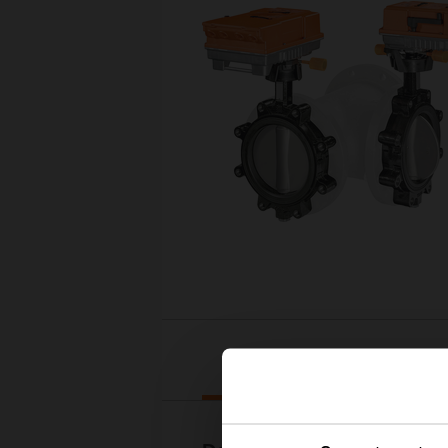
Téléchargements