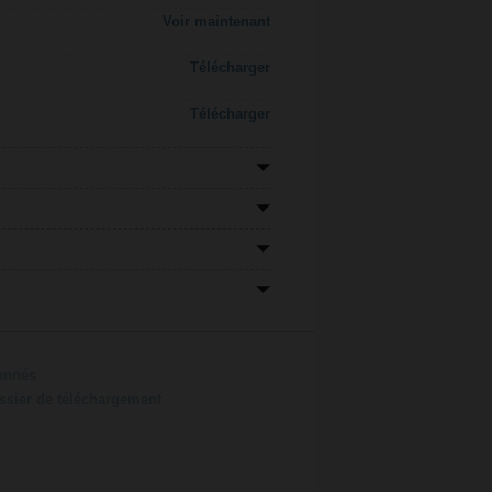
Voir maintenant
Télécharger
Télécharger
ionnés
ossier de téléchargement