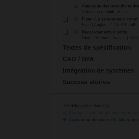
Catalogue des produits et des
Catalogue produits et prix
Flyer - Le servomoteur comm
Flyer | Anglais | 1716 KB | pdf
Raccordements d'outils
Guide / Manuel | Anglais | 1430
Textes de spécification
CAO / BIM
Intégration de systèmes
Success stories
0
Article(s) sélectionné(s)
Partager les éléments sélectionnés 
Accéder au dossier de téléchargeme